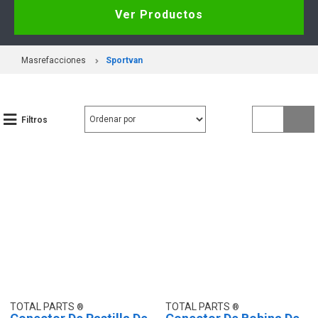
Ver Productos
Masrefacciones
Sportvan
Filtros
TOTAL PARTS
TOTAL PARTS