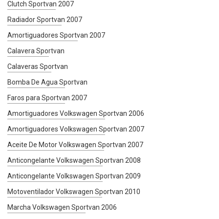
Clutch Sportvan 2007
Radiador Sportvan 2007
Amortiguadores Sportvan 2007
Calavera Sportvan
Calaveras Sportvan
Bomba De Agua Sportvan
Faros para Sportvan 2007
Amortiguadores Volkswagen Sportvan 2006
Amortiguadores Volkswagen Sportvan 2007
Aceite De Motor Volkswagen Sportvan 2007
Anticongelante Volkswagen Sportvan 2008
Anticongelante Volkswagen Sportvan 2009
Motoventilador Volkswagen Sportvan 2010
Marcha Volkswagen Sportvan 2006