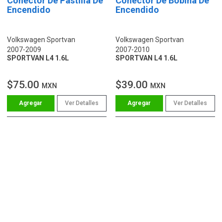
Conector De Pastilla De
Conector De Bobina De
Encendido
Encendido
Volkswagen Sportvan
Volkswagen Sportvan
2007-2009
2007-2010
SPORTVAN L4 1.6L
SPORTVAN L4 1.6L
$75.00
$39.00
MXN
MXN
Ver Detalles
Ver Detalles