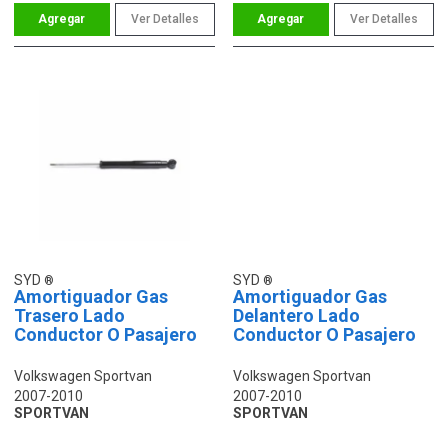
Ver Detalles
Ver Detalles
SYD
SYD
Amortiguador Gas
Amortiguador Gas
Trasero Lado
Delantero Lado
Conductor O Pasajero
Conductor O Pasajero
Volkswagen Sportvan
Volkswagen Sportvan
2007-2010
2007-2010
SPORTVAN
SPORTVAN