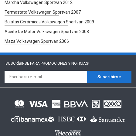
Marcha Volkswagen Sportvan 2012
Termostato Volkswagen Sportvan 2007
Balatas Cerámicas Volkswagen Sportvan 2009
Aceite De Motor Volkswagen Sportvan 2008
Maza Volkswagen Sportvan 2006
¡SUSCRÍBIRSE PARA
PROMOCIONES Y NOTICIAS!
Suscríbirse