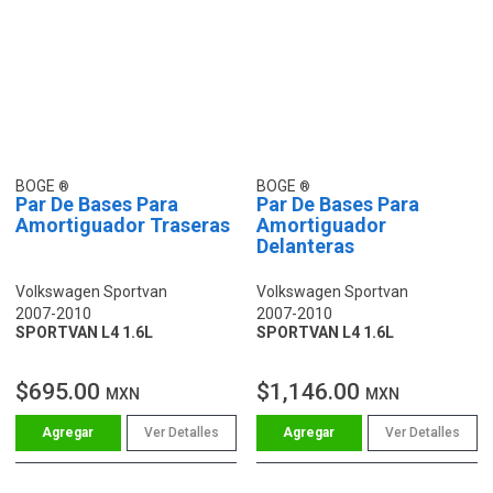
BOGE
BOGE
Par De Bases Para
Par De Bases Para
Amortiguador Traseras
Amortiguador
Delanteras
Volkswagen Sportvan
Volkswagen Sportvan
2007-2010
2007-2010
SPORTVAN L4 1.6L
SPORTVAN L4 1.6L
$695.00
$1,146.00
MXN
MXN
Ver Detalles
Ver Detalles