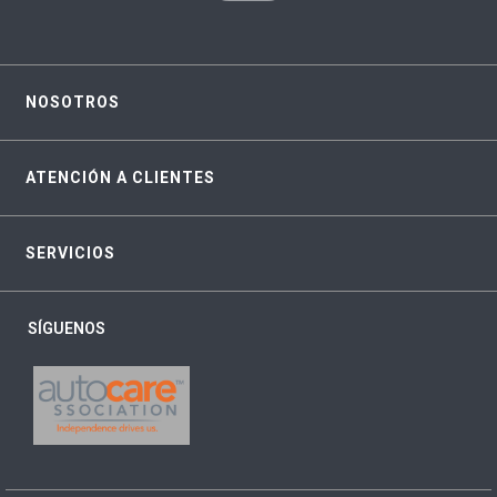
NOSOTROS
ATENCIÓN A CLIENTES
SERVICIOS
SÍGUENOS