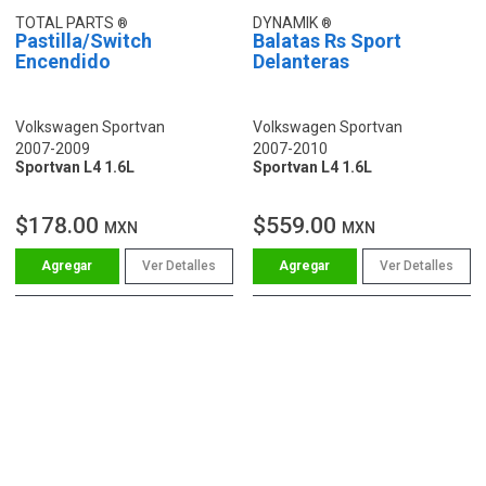
TOTAL PARTS
DYNAMIK
Pastilla/Switch
Balatas Rs Sport
Encendido
Delanteras
Volkswagen Sportvan
Volkswagen Sportvan
2007-2009
2007-2010
Sportvan L4 1.6L
Sportvan L4 1.6L
$178.00
$559.00
MXN
MXN
Ver Detalles
Ver Detalles