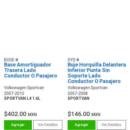
BOGE
SYD
Base Amortiguador
Buje Horquilla Delantera
Trasera Lado
Inferior Punta Sin
Conductor O Pasajero
Soporte Lado
Conductor O Pasajero
Volkswagen Sportvan
Volkswagen Sportvan
2007-2010
2007-2008
SPORTVAN L4 1.6L
SPORTVAN
$402.00
$146.00
MXN
MXN
Ver Detalles
Ver Detalles