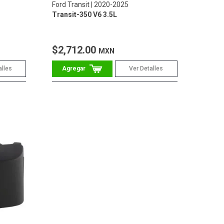
Ford Transit
2020-2025
Transit-350 V6 3.5L
$2,712.00
MXN
alles
Ver Detalles