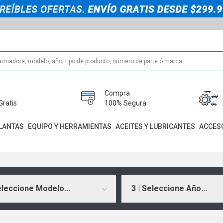
Compra
Gratis
100% Segura
LANTAS
EQUIPO Y HERRAMIENTAS
ACEITES Y LUBRICANTES
ACCES
eleccione Modelo...
3 | Seleccione Año...