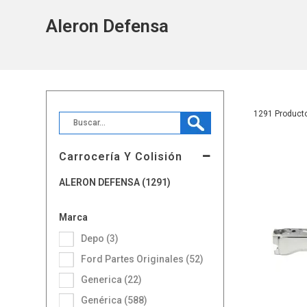
Aleron Defensa
1291
Carrocería Y Colisión
ALERON DEFENSA (1291)
Marca
Depo (3)
Ford Partes Originales (52)
Generica (22)
Genérica (588)