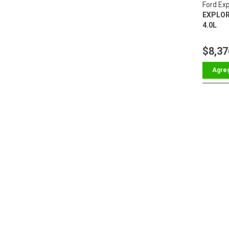
Ford Exp
EXPLOR
4.0L
$8,37