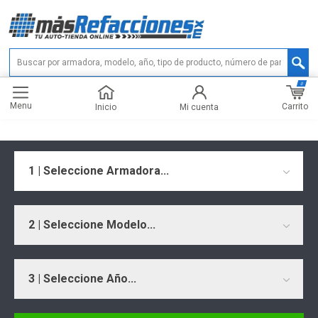
0
Menu
Carrito
Inicio
Mi cuenta
1 | Seleccione Armadora...
2 | Seleccione Modelo...
3 | Seleccione Año...