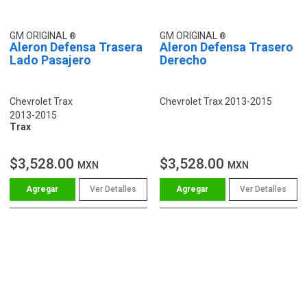
GM ORIGINAL
GM ORIGINAL
Aleron Defensa Trasera
Aleron Defensa Trasero
Lado Pasajero
Derecho
Chevrolet Trax
Chevrolet Trax 2013-2015
2013-2015
Trax
$3,528.00
$3,528.00
MXN
MXN
Ver Detalles
Ver Detalles