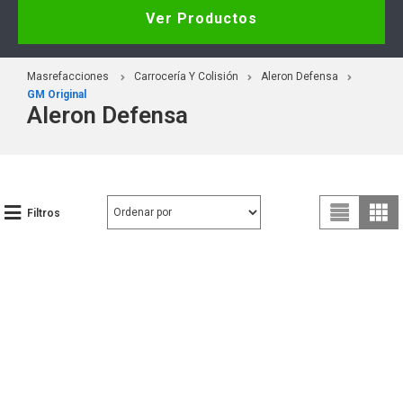
Ver Productos
Masrefacciones
Carrocería Y Colisión
Aleron Defensa
GM Original
Aleron Defensa
Filtros