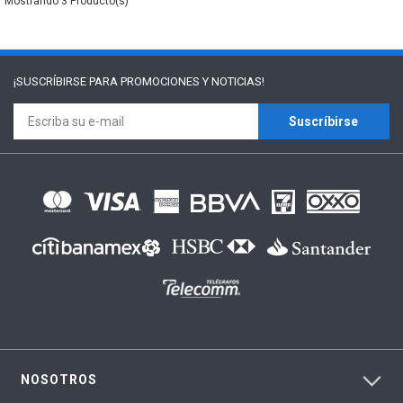
3
¡SUSCRÍBIRSE PARA
PROMOCIONES Y NOTICIAS!
Suscríbirse
NOSOTROS