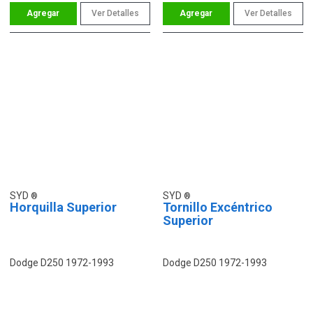
Ver Detalles
Ver Detalles
SYD
SYD
Horquilla Superior
Tornillo Excéntrico
Superior
Dodge D250 1972-1993
Dodge D250 1972-1993