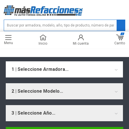
0
Menu
Carrito
Inicio
Mi cuenta
1 | Seleccione Armadora...
2 | Seleccione Modelo...
3 | Seleccione Año...