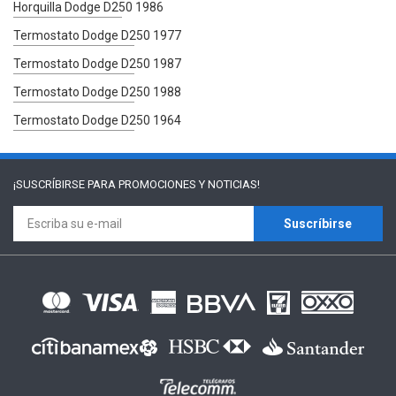
Horquilla Dodge D250 1986
Termostato Dodge D250 1977
Termostato Dodge D250 1987
Termostato Dodge D250 1988
Termostato Dodge D250 1964
¡SUSCRÍBIRSE PARA
PROMOCIONES Y NOTICIAS!
Suscríbirse