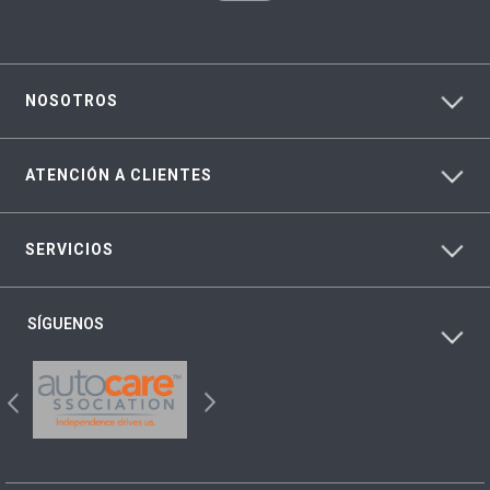
NOSOTROS
ATENCIÓN A CLIENTES
SERVICIOS
SÍGUENOS