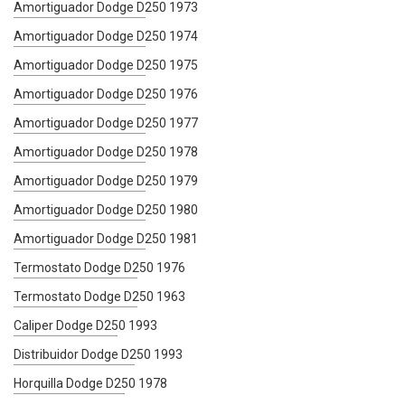
Amortiguador Dodge D250 1973
Amortiguador Dodge D250 1974
Amortiguador Dodge D250 1975
Amortiguador Dodge D250 1976
Amortiguador Dodge D250 1977
Amortiguador Dodge D250 1978
Amortiguador Dodge D250 1979
Amortiguador Dodge D250 1980
Amortiguador Dodge D250 1981
Termostato Dodge D250 1976
Termostato Dodge D250 1963
Caliper Dodge D250 1993
Distribuidor Dodge D250 1993
Horquilla Dodge D250 1978