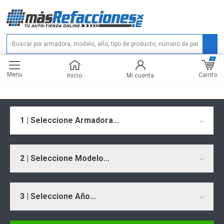
0
Menu
Carrito
Inicio
Mi cuenta
1 | Seleccione Armadora...
2 | Seleccione Modelo...
3 | Seleccione Año...