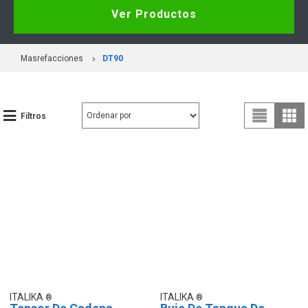
Ver Productos
Masrefacciones
DT90
Filtros
ITALIKA
ITALIKA