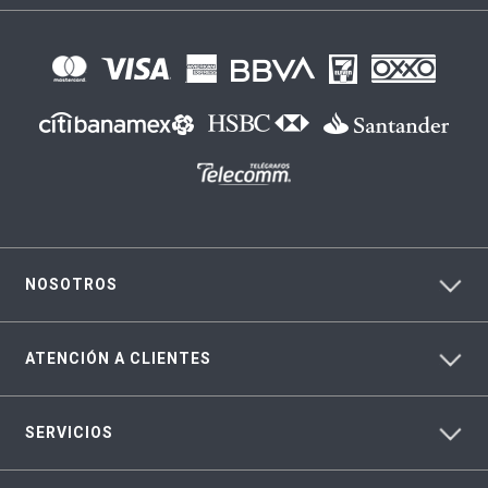
NOSOTROS
ATENCIÓN A CLIENTES
SERVICIOS