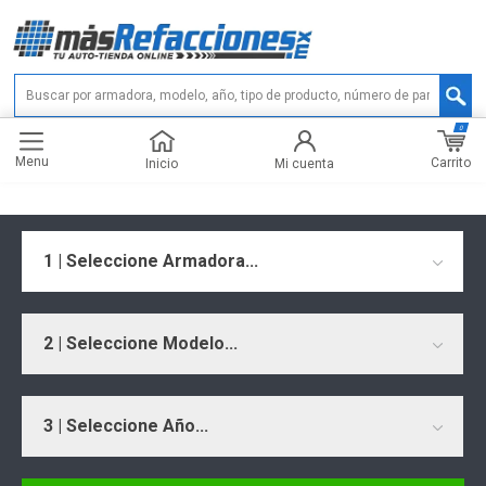
0
Menu
Carrito
Inicio
Mi cuenta
1 | Seleccione Armadora...
2 | Seleccione Modelo...
3 | Seleccione Año...