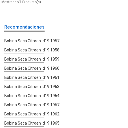
7
Recomendaciones
Bobina Seca Citroen Id19 1957
Bobina Seca Citroen Id19 1958
Bobina Seca Citroen Id19 1959
Bobina Seca Citroen Id19 1960
Bobina Seca Citroen Id19 1961
Bobina Seca Citroen Id19 1963
Bobina Seca Citroen Id19 1964
Bobina Seca Citroen Id19 1967
Bobina Seca Citroen Id19 1962
Bobina Seca Citroen Id19 1965