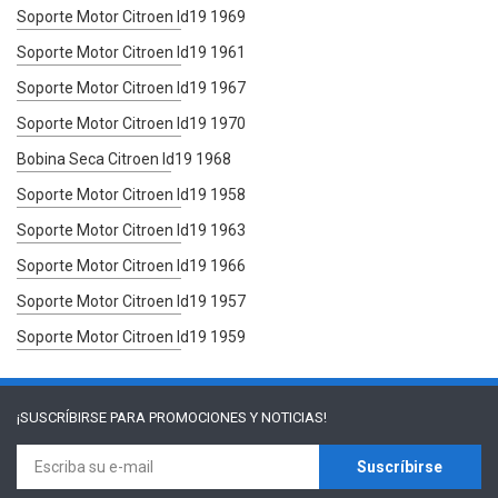
Soporte Motor Citroen Id19 1969
Soporte Motor Citroen Id19 1961
Soporte Motor Citroen Id19 1967
Soporte Motor Citroen Id19 1970
Bobina Seca Citroen Id19 1968
Soporte Motor Citroen Id19 1958
Soporte Motor Citroen Id19 1963
Soporte Motor Citroen Id19 1966
Soporte Motor Citroen Id19 1957
Soporte Motor Citroen Id19 1959
¡SUSCRÍBIRSE PARA
PROMOCIONES Y NOTICIAS!
Suscríbirse