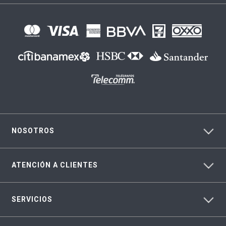
NOSOTROS
ATENCIÓN A CLIENTES
SERVICIOS