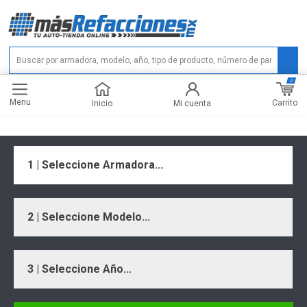
0
Menu
Carrito
Inicio
Mi cuenta
1 | Seleccione Armadora...
2 | Seleccione Modelo...
3 | Seleccione Año...