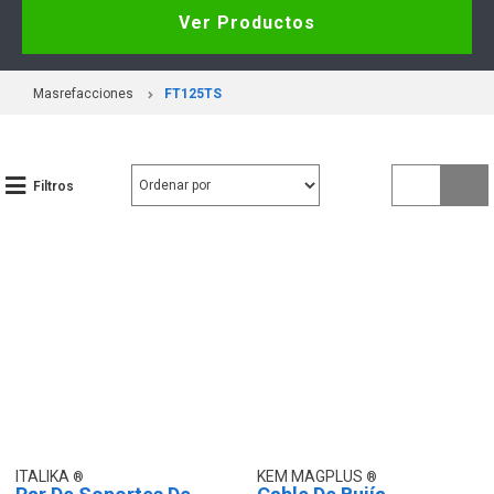
Ver Productos
Masrefacciones
FT125TS
Filtros
ITALIKA
KEM MAGPLUS