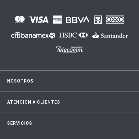
NOSOTROS
ATENCIÓN A CLIENTES
SERVICIOS