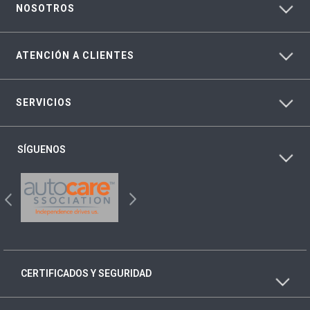
NOSOTROS
ATENCIÓN A CLIENTES
SERVICIOS
SÍGUENOS
CERTIFICADOS Y SEGURIDAD