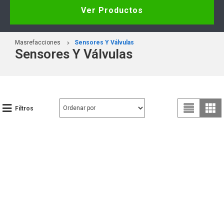
Ver Productos
Masrefacciones
Sensores Y Válvulas
Sensores Y Válvulas
Filtros