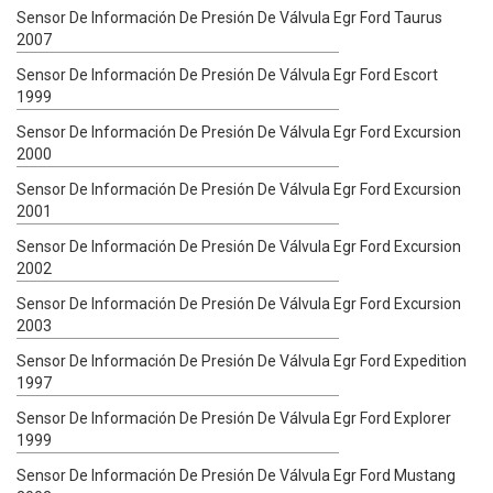
Sensor De Información De Presión De Válvula Egr Ford Taurus
2007
Sensor De Información De Presión De Válvula Egr Ford Escort
1999
Sensor De Información De Presión De Válvula Egr Ford Excursion
2000
Sensor De Información De Presión De Válvula Egr Ford Excursion
2001
Sensor De Información De Presión De Válvula Egr Ford Excursion
2002
Sensor De Información De Presión De Válvula Egr Ford Excursion
2003
Sensor De Información De Presión De Válvula Egr Ford Expedition
1997
Sensor De Información De Presión De Válvula Egr Ford Explorer
1999
Sensor De Información De Presión De Válvula Egr Ford Mustang