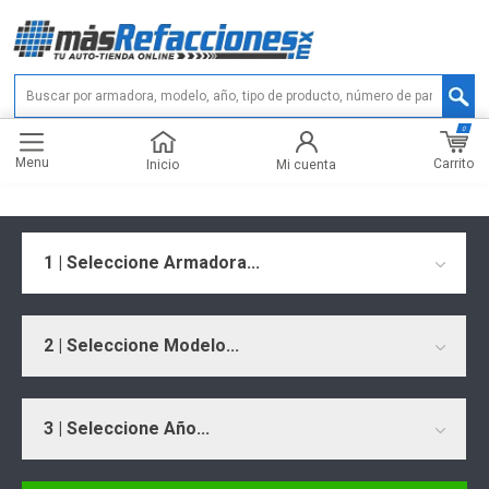
0
Menu
Carrito
Inicio
Mi cuenta
1 | Seleccione Armadora...
2 | Seleccione Modelo...
3 | Seleccione Año...