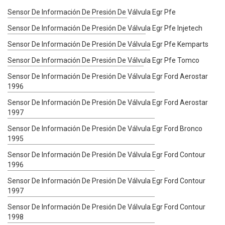
Sensor De Información De Presión De Válvula Egr Pfe
Sensor De Información De Presión De Válvula Egr Pfe Injetech
Sensor De Información De Presión De Válvula Egr Pfe Kemparts
Sensor De Información De Presión De Válvula Egr Pfe Tomco
Sensor De Información De Presión De Válvula Egr Ford Aerostar
1996
Sensor De Información De Presión De Válvula Egr Ford Aerostar
1997
Sensor De Información De Presión De Válvula Egr Ford Bronco
1995
Sensor De Información De Presión De Válvula Egr Ford Contour
1996
Sensor De Información De Presión De Válvula Egr Ford Contour
1997
Sensor De Información De Presión De Válvula Egr Ford Contour
1998