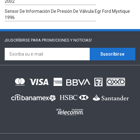
2002
Sensor De Información De Presión De Válvula Egr Ford Mystique
1996
¡SUSCRÍBIRSE PARA
PROMOCIONES Y NOTICIAS!
Suscríbirse