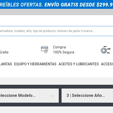
Compra
Gratis
100% Segura
LANTAS
EQUIPO Y HERRAMIENTAS
ACEITES Y LUBRICANTES
ACCES
eleccione Modelo...
3 | Seleccione Año...