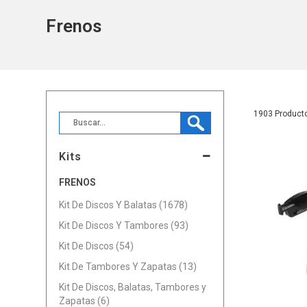
Frenos
1903
Kits
FRENOS
Kit De Discos Y Balatas (1678)
Kit De Discos Y Tambores (93)
Kit De Discos (54)
Kit De Tambores Y Zapatas (13)
Kit De Discos, Balatas, Tambores y
Zapatas (6)