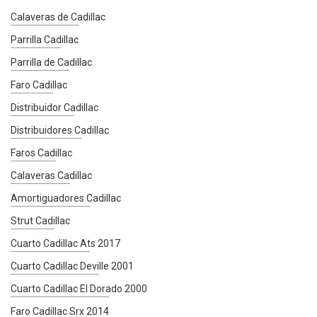
Calaveras de Cadillac
Parrilla Cadillac
Parrilla de Cadillac
Faro Cadillac
Distribuidor Cadillac
Distribuidores Cadillac
Faros Cadillac
Calaveras Cadillac
Amortiguadores Cadillac
Strut Cadillac
Cuarto Cadillac Ats 2017
Cuarto Cadillac Deville 2001
Cuarto Cadillac El Dorado 2000
Faro Cadillac Srx 2014