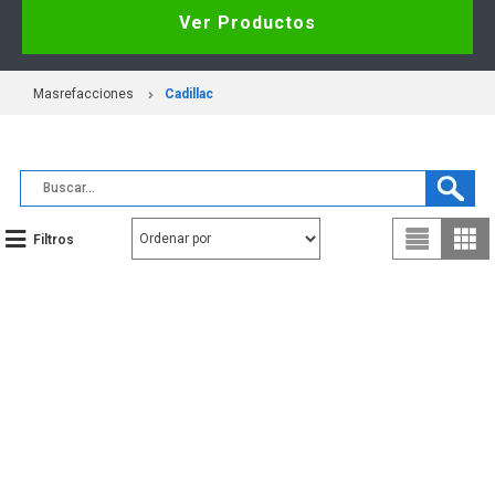
Ver Productos
Masrefacciones
Cadillac
Filtros