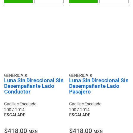
GENERICA
GENERICA
Luna Sin Direccional Sin
Luna Sin Direccional Sin
Desempañante Lado
Desempañante Lado
Conductor
Pasajero
Cadillac Escalade
Cadillac Escalade
2007-2014
2007-2014
ESCALADE
ESCALADE
$418.00
$418.00
MXN
MXN