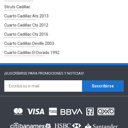
Struts Cadillac
Cuarto Cadillac Ats 2013
Cuarto Cadillac Cts 2012
Cuarto Cadillac Cts 2016
Cuarto Cadillac Deville 2003
Cuarto Cadillac El Dorado 1992
¡SUSCRÍBIRSE PARA
PROMOCIONES Y NOTICIAS!
Suscríbirse