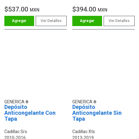
$537.00
$394.00
MXN
MXN
Ver Detalles
Ver Detalles
GENERICA
GENERICA
Depósito
Depósito
Anticongelante Con
Anticongelante Sin
Tapa
Tapa
Cadillac Srx
Cadillac Xts
2010-2016
2013-2019