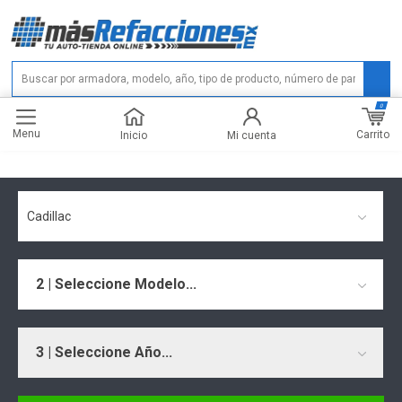
0
Menu
Carrito
Inicio
Mi cuenta
Cadillac
2 | Seleccione Modelo...
3 | Seleccione Año...