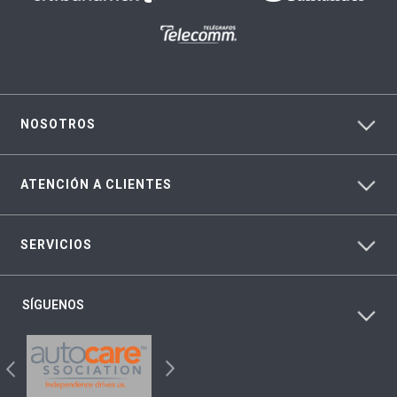
NOSOTROS
ATENCIÓN A CLIENTES
SERVICIOS
SÍGUENOS