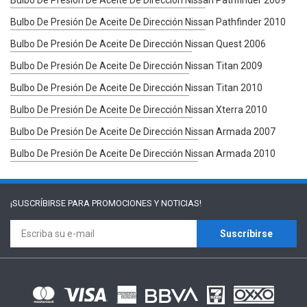
Bulbo De Presión De Aceite De Dirección Nissan Pathfinder 2010
Bulbo De Presión De Aceite De Dirección Nissan Quest 2006
Bulbo De Presión De Aceite De Dirección Nissan Titan 2009
Bulbo De Presión De Aceite De Dirección Nissan Titan 2010
Bulbo De Presión De Aceite De Dirección Nissan Xterra 2010
Bulbo De Presión De Aceite De Dirección Nissan Armada 2007
Bulbo De Presión De Aceite De Dirección Nissan Armada 2010
¡SUSCRÍBIRSE PARA
PROMOCIONES Y NOTICIAS!
Suscríbirse