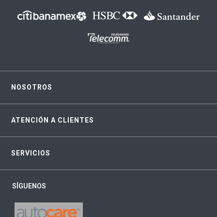
NOSOTROS
ATENCIÓN A CLIENTES
SERVICIOS
SÍGUENOS