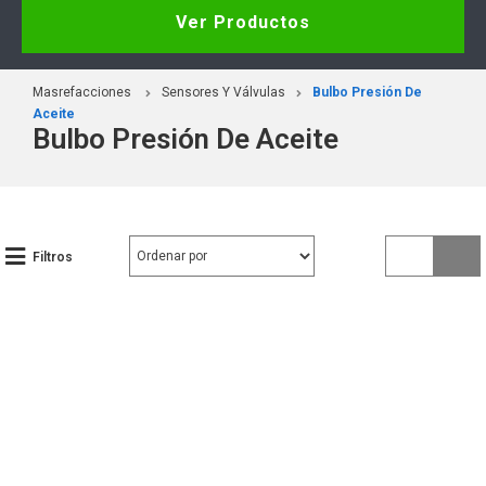
Ver Productos
Masrefacciones
Sensores Y Válvulas
Bulbo Presión De
Aceite
Bulbo Presión De Aceite
Filtros