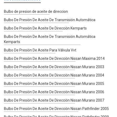
Bulbo de presion de aceite de direccion
Bulbo De Presión De Aceite De Transmisión Automática
Bulbo De Presión De Aceite De Dirección Kemparts
Bulbo De Presión De Aceite De Transmisión Automática
Kemparts
Bulbo De Presión De Aceite Para Válvula Vvt
Bulbo De Presión De Aceite De Dirección Nissan Maxima 2014
Bulbo De Presión De Aceite De Dirección Nissan Murano 2003
Bulbo De Presión De Aceite De Dirección Nissan Murano 2004
Bulbo De Presión De Aceite De Dirección Nissan Murano 2005
Bulbo De Presión De Aceite De Dirección Nissan Murano 2006
Bulbo De Presión De Aceite De Dirección Nissan Murano 2007
Bulbo De Presión De Aceite De Dirección Nissan Pathfinder 2005
Bulbo De Presión De Aceite De Dirección Nissan Pathfinder 2009