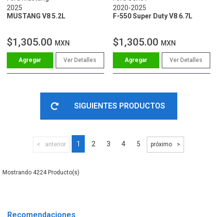
2025
2020-2025
MUSTANG V8 5.2L
F-550 Super Duty V8 6.7L
$1,305.00
$1,305.00
MXN
MXN
Ver Detalles
Ver Detalles
SIGUIENTES PRODUCTOS
1
2
3
4
5
anterior
próximo
4224
Recomendaciones