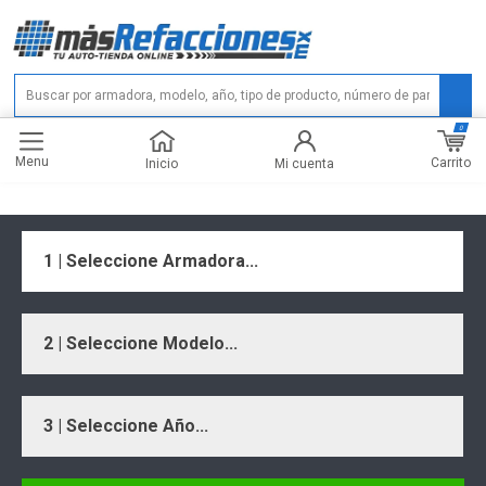
0
Menu
Carrito
Inicio
Mi cuenta
1 | Seleccione Armadora...
2 | Seleccione Modelo...
3 | Seleccione Año...