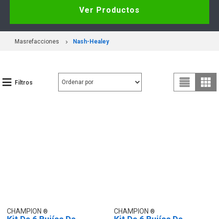
Ver Productos
Masrefacciones
Nash-Healey
Filtros
CHAMPION
CHAMPION