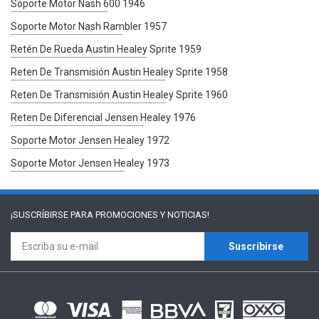
Soporte Motor Nash 600 1946
Soporte Motor Nash Rambler 1957
Retén De Rueda Austin Healey Sprite 1959
Reten De Transmisión Austin Healey Sprite 1958
Reten De Transmisión Austin Healey Sprite 1960
Reten De Diferencial Jensen Healey 1976
Soporte Motor Jensen Healey 1972
Soporte Motor Jensen Healey 1973
¡SUSCRÍBIRSE PARA
PROMOCIONES Y NOTICIAS!
Suscríbirse