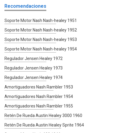
Recomendaciones
Soporte Motor Nash Nash-healey 1951
Soporte Motor Nash Nash-healey 1952
Soporte Motor Nash Nash-healey 1953
Soporte Motor Nash Nash-healey 1954
Regulador Jensen Healey 1972
Regulador Jensen Healey 1973
Regulador Jensen Healey 1974
Amortiguadores Nash Rambler 1953
Amortiguadores Nash Rambler 1954
Amortiguadores Nash Rambler 1955
Retén De Rueda Austin Healey 3000 1960
Retén De Rueda Austin Healey Sprite 1964