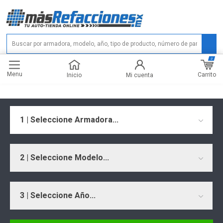
0
Menu
Carrito
Inicio
Mi cuenta
1 | Seleccione Armadora...
2 | Seleccione Modelo...
3 | Seleccione Año...