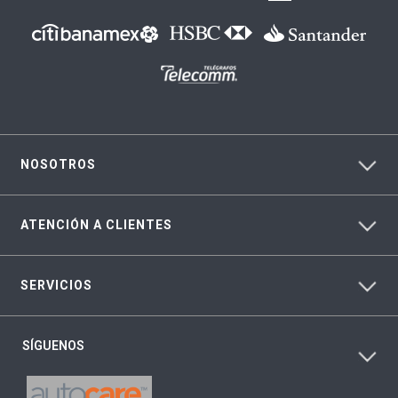
NOSOTROS
ATENCIÓN A CLIENTES
SERVICIOS
SÍGUENOS