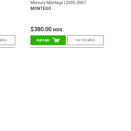
Mercury Montego
2005-2007
MONTEGO
$380.00
MXN
alles
Ver Detalles