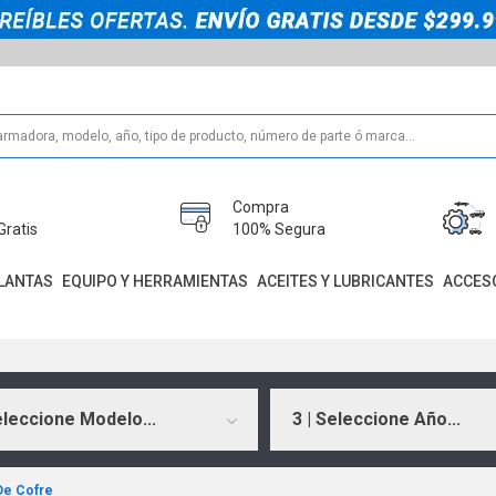
Compra
Gratis
100% Segura
LANTAS
EQUIPO Y HERRAMIENTAS
ACEITES Y LUBRICANTES
ACCES
eleccione Modelo...
3 | Seleccione Año...
 De Cofre