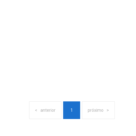
anterior
1
próximo