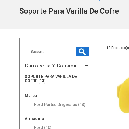
Soporte Para Varilla De Cofre
13
Carrocería Y Colisión
SOPORTE PARA VARILLA DE
COFRE (13)
Marca
Ford Partes Originales (13)
Armadora
Ford (10)