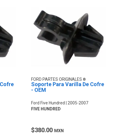
FORD PARTES ORIGINALES
 Cofre
Soporte Para Varilla De Cofre
- OEM
Ford Five Hundred
2005-2007
FIVE HUNDRED
$380.00
MXN