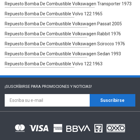
Repuesto Bomba De Combustible Volkswagen Transporter 1973
Repuesto Bomba De Combustible Volvo 122 1965
Repuesto Bomba De Combustible Volkswagen Passat 2005
Repuesto Bomba De Combustible Volkswagen Rabbit 1976
Repuesto Bomba De Combustible Volkswagen Scirocco 1976
Repuesto Bomba De Combustible Volkswagen Sedan 1993
Repuesto Bomba De Combustible Volvo 122 1963
¡SUSCRÍBIRSE PARA
PROMOCIONES Y NOTICIAS!
Suscríbirse