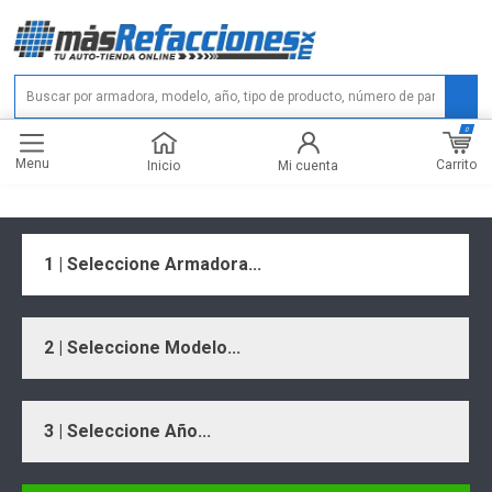
0
Menu
Carrito
Inicio
Mi cuenta
1 | Seleccione Armadora...
2 | Seleccione Modelo...
3 | Seleccione Año...