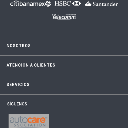
NOSOTROS
ATENCIÓN A CLIENTES
SERVICIOS
SÍGUENOS