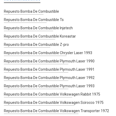
Repuesto Bomba De Combustible
Repuesto Bomba De Combustible Ts
Repuesto Bomba De Combustible Injetech
Repuesto Bomba De Combustible Koreastar
Repuesto Bomba De Combustible Z-pro
Repuesto Bomba De Combustible Chrysler Laser 1993
Repuesto Bomba De Combustible Plymouth Laser 1990
Repuesto Bomba De Combustible Plymouth Laser 1991
Repuesto Bomba De Combustible Plymouth Laser 1992
Repuesto Bomba De Combustible Plymouth Laser 1993
Repuesto Bomba De Combustible Volkswagen Rabbit 1975
Repuesto Bomba De Combustible Volkswagen Scirocco 1975
Repuesto Bomba De Combustible Volkswagen Transporter 1972