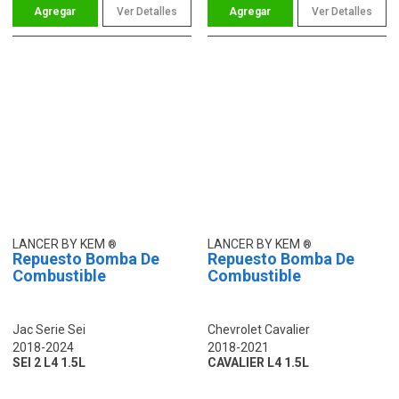
Ver Detalles
Ver Detalles
LANCER BY KEM
LANCER BY KEM
Repuesto Bomba De
Repuesto Bomba De
Combustible
Combustible
Jac Serie Sei
Chevrolet Cavalier
2018-2024
2018-2021
SEI 2 L4 1.5L
CAVALIER L4 1.5L