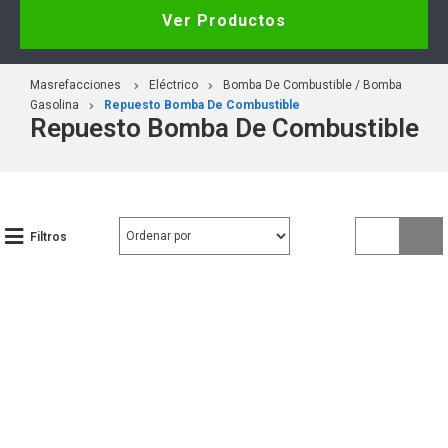
Ver Productos
Masrefacciones
Eléctrico
Bomba De Combustible / Bomba
Gasolina
Repuesto Bomba De Combustible
Repuesto Bomba De Combustible
Filtros