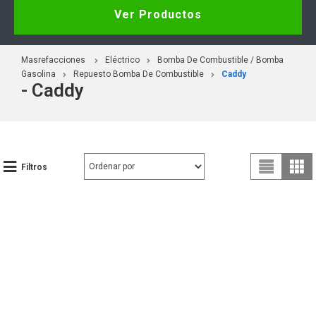
Ver Productos
Masrefacciones
Eléctrico
Bomba De Combustible / Bomba
Gasolina
Repuesto Bomba De Combustible
Caddy
- Caddy
Filtros