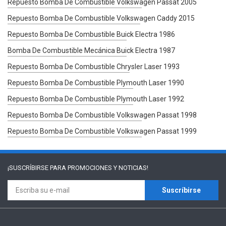
Repuesto Bomba De Combustible Volkswagen Passat 2005
Repuesto Bomba De Combustible Volkswagen Caddy 2015
Repuesto Bomba De Combustible Buick Electra 1986
Bomba De Combustible Mecánica Buick Electra 1987
Repuesto Bomba De Combustible Chrysler Laser 1993
Repuesto Bomba De Combustible Plymouth Laser 1990
Repuesto Bomba De Combustible Plymouth Laser 1992
Repuesto Bomba De Combustible Volkswagen Passat 1998
Repuesto Bomba De Combustible Volkswagen Passat 1999
¡SUSCRÍBIRSE PARA
PROMOCIONES Y NOTICIAS!
Suscríbirse