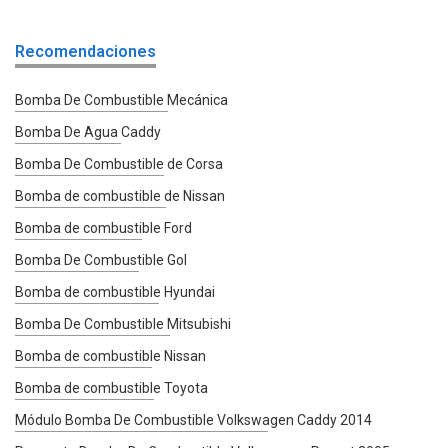
Recomendaciones
Bomba De Combustible Mecánica
Bomba De Agua Caddy
Bomba De Combustible de Corsa
Bomba de combustible de Nissan
Bomba de combustible Ford
Bomba De Combustible Gol
Bomba de combustible Hyundai
Bomba De Combustible Mitsubishi
Bomba de combustible Nissan
Bomba de combustible Toyota
Módulo Bomba De Combustible Volkswagen Caddy 2014