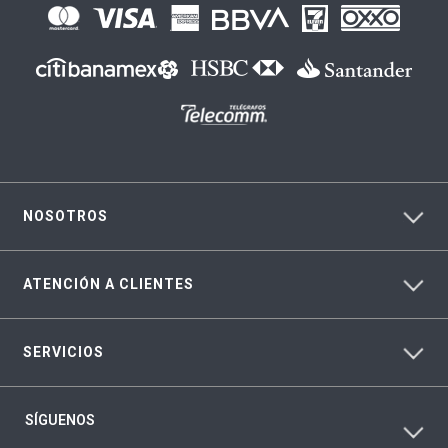
NOSOTROS
ATENCIÓN A CLIENTES
SERVICIOS
SÍGUENOS