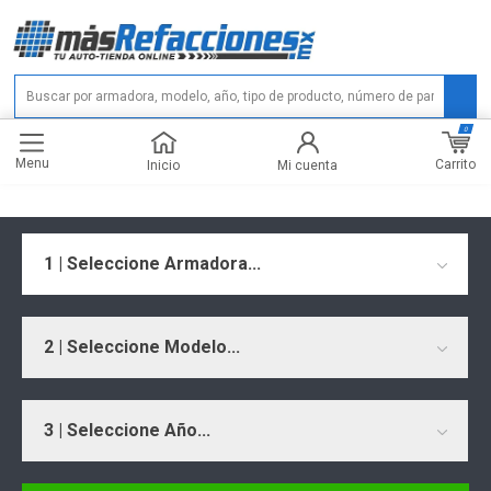
0
Menu
Carrito
Inicio
Mi cuenta
1 | Seleccione Armadora...
2 | Seleccione Modelo...
3 | Seleccione Año...