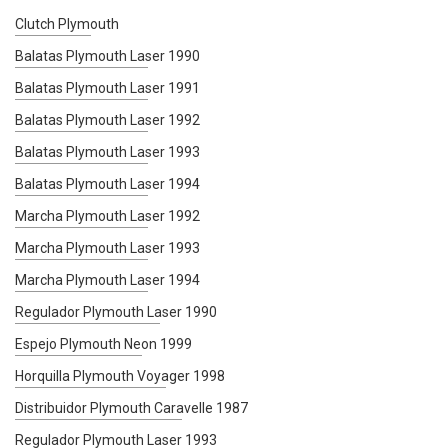
Clutch Plymouth
Balatas Plymouth Laser 1990
Balatas Plymouth Laser 1991
Balatas Plymouth Laser 1992
Balatas Plymouth Laser 1993
Balatas Plymouth Laser 1994
Marcha Plymouth Laser 1992
Marcha Plymouth Laser 1993
Marcha Plymouth Laser 1994
Regulador Plymouth Laser 1990
Espejo Plymouth Neon 1999
Horquilla Plymouth Voyager 1998
Distribuidor Plymouth Caravelle 1987
Regulador Plymouth Laser 1993