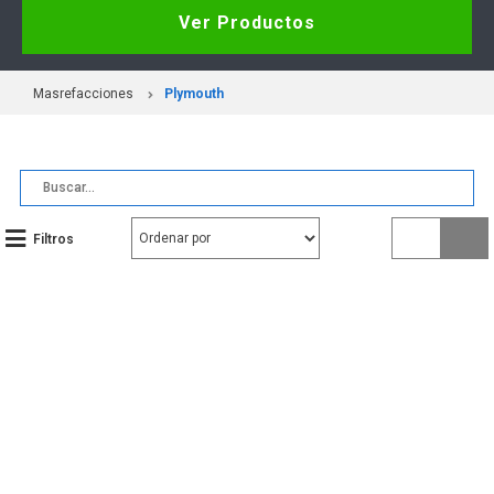
Ver Productos
Masrefacciones
Plymouth
Filtros