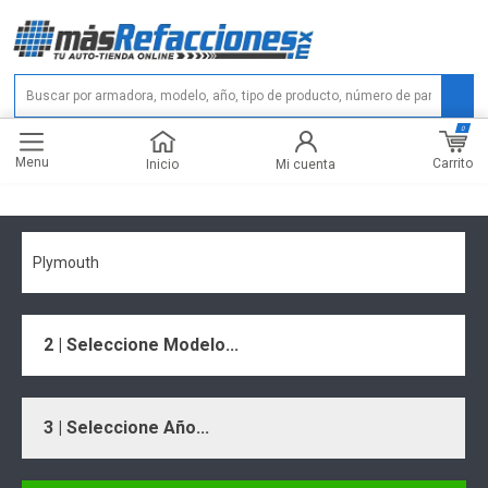
0
Menu
Carrito
Inicio
Mi cuenta
Plymouth
2 | Seleccione Modelo...
3 | Seleccione Año...