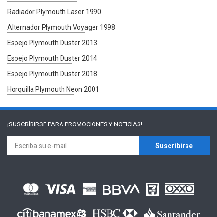
Radiador Plymouth Laser 1990
Alternador Plymouth Voyager 1998
Espejo Plymouth Duster 2013
Espejo Plymouth Duster 2014
Espejo Plymouth Duster 2018
Horquilla Plymouth Neon 2001
¡SUSCRÍBIRSE PARA
PROMOCIONES Y NOTICIAS!
Suscríbirse