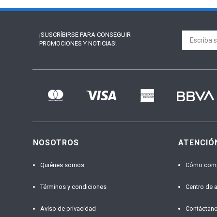
¡SUSCRÍBIRSE PARA
CONSEGUIR
PROMOCIONES Y NOTICIAS!
NOSOTROS
ATENCIÓ
Quiénes somos
Cómo com
Términos y condiciones
Centro de 
Aviso de privacidad
Contáctan