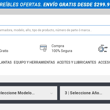
Compra
Gratis
100% Segura
LANTAS
EQUIPO Y HERRAMIENTAS
ACEITES Y LUBRICANTES
ACCES
eleccione Modelo...
3 | Seleccione Año...