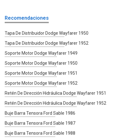
Recomendaciones
Tapa De Distribuidor Dodge Wayfarer 1950
Tapa De Distribuidor Dodge Wayfarer 1952
Soporte Motor Dodge Wayfarer 1949
Soporte Motor Dodge Wayfarer 1950
Soporte Motor Dodge Wayfarer 1951
Soporte Motor Dodge Wayfarer 1952
Retén De Dirección Hidráulica Dodge Wayfarer 1951
Retén De Dirección Hidráulica Dodge Wayfarer 1952
Buje Barra Tensora Ford Sable 1986
Buje Barra Tensora Ford Sable 1987
Buje Barra Tensora Ford Sable 1988