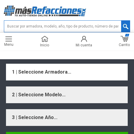
0
Menu
Carrito
Inicio
Mi cuenta
1 | Seleccione Armadora...
2 | Seleccione Modelo...
3 | Seleccione Año...