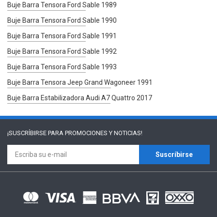
Buje Barra Tensora Ford Sable 1989
Buje Barra Tensora Ford Sable 1990
Buje Barra Tensora Ford Sable 1991
Buje Barra Tensora Ford Sable 1992
Buje Barra Tensora Ford Sable 1993
Buje Barra Tensora Jeep Grand Wagoneer 1991
Buje Barra Estabilizadora Audi A7 Quattro 2017
¡SUSCRÍBIRSE PARA
PROMOCIONES Y NOTICIAS!
Suscríbirse