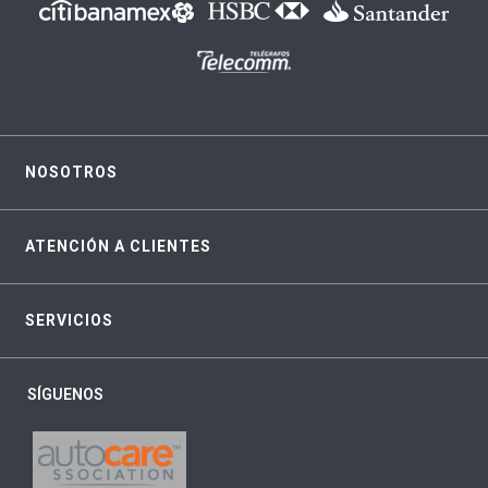
NOSOTROS
ATENCIÓN A CLIENTES
SERVICIOS
SÍGUENOS