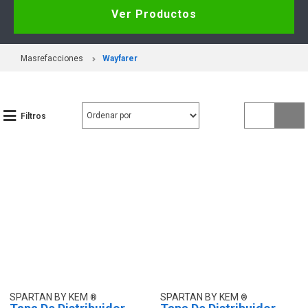
Ver Productos
Masrefacciones
Wayfarer
Filtros
SPARTAN BY KEM
SPARTAN BY KEM