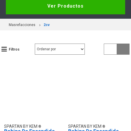
Ver Productos
Masrefacciones
2cv
Filtros
SPARTAN BY KEM
SPARTAN BY KEM