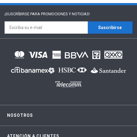
¡SUSCRÍBIRSE PARA
PROMOCIONES Y NOTICIAS!
Suscríbirse
NOSOTROS
ATENCIÓN A CLIENTES