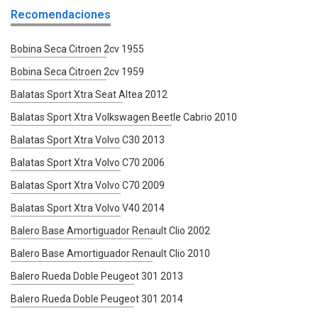
Recomendaciones
Bobina Seca Citroen 2cv 1955
Bobina Seca Citroen 2cv 1959
Balatas Sport Xtra Seat Altea 2012
Balatas Sport Xtra Volkswagen Beetle Cabrio 2010
Balatas Sport Xtra Volvo C30 2013
Balatas Sport Xtra Volvo C70 2006
Balatas Sport Xtra Volvo C70 2009
Balatas Sport Xtra Volvo V40 2014
Balero Base Amortiguador Renault Clio 2002
Balero Base Amortiguador Renault Clio 2010
Balero Rueda Doble Peugeot 301 2013
Balero Rueda Doble Peugeot 301 2014