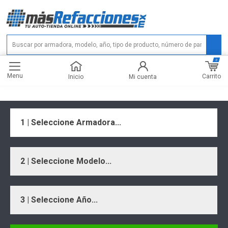
0
Menu
Carrito
Inicio
Mi cuenta
1 | Seleccione Armadora...
2 | Seleccione Modelo...
3 | Seleccione Año...