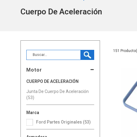
Cuerpo De Aceleración
151
Motor
CUERPO DE ACELERACIÓN
Junta De Cuerpo De Aceleración
(53)
Marca
Ford Partes Originales (53)
Armadora