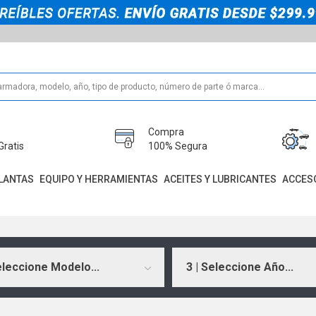
Compra
Gratis
100% Segura
LANTAS
EQUIPO Y HERRAMIENTAS
ACEITES Y LUBRICANTES
ACCES
eleccione Modelo...
3 | Seleccione Año...