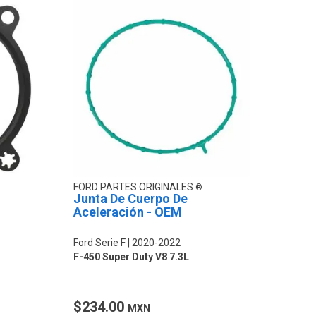
FORD PARTES ORIGINALES
Junta De Cuerpo De
Aceleración - OEM
Ford Serie F
2020-2022
F-450 Super Duty V8 7.3L
$234.00
MXN