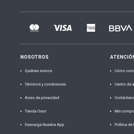
NOSOTROS
ATENCIÓ
Quiénes somos
Cómo com
Términos y condiciones
Centro de 
Aviso de privacidad
Contáctan
Tienda Osun
Mis compr
Descarga Nuestra App
Política de