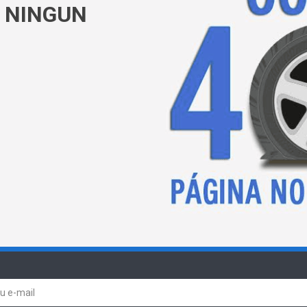
 NINGUN