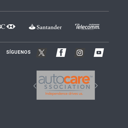
SÍGUENOS