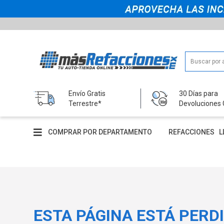
Envío Gratis
30 Días para
Terrestre*
Devoluciones 
COMPRAR POR DEPARTAMENTO
REFACCIONES
L
ESTA PÁGINA ESTÁ PERD