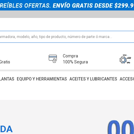
Compra
Gratis
100% Segura
LANTAS
EQUIPO Y HERRAMIENTAS
ACEITES Y LUBRICANTES
ACCES
IDA