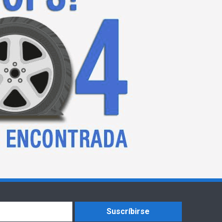
Suscríbirse