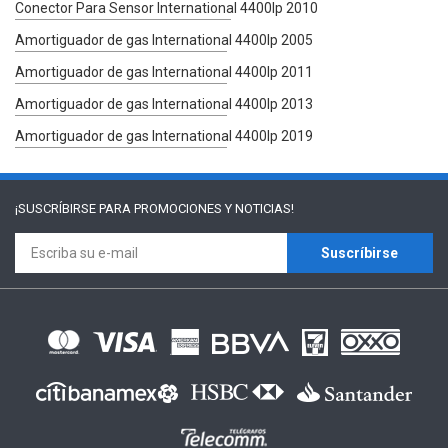
Conector Para Sensor International 4400lp 2010
Amortiguador de gas International 4400lp 2005
Amortiguador de gas International 4400lp 2011
Amortiguador de gas International 4400lp 2013
Amortiguador de gas International 4400lp 2019
¡SUSCRÍBIRSE PARA
PROMOCIONES Y NOTICIAS!
Suscríbirse