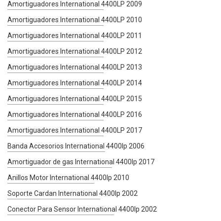
Amortiguadores International 4400LP 2009
Amortiguadores International 4400LP 2010
Amortiguadores International 4400LP 2011
Amortiguadores International 4400LP 2012
Amortiguadores International 4400LP 2013
Amortiguadores International 4400LP 2014
Amortiguadores International 4400LP 2015
Amortiguadores International 4400LP 2016
Amortiguadores International 4400LP 2017
Banda Accesorios International 4400lp 2006
Amortiguador de gas International 4400lp 2017
Anillos Motor International 4400lp 2010
Soporte Cardan International 4400lp 2002
Conector Para Sensor International 4400lp 2002