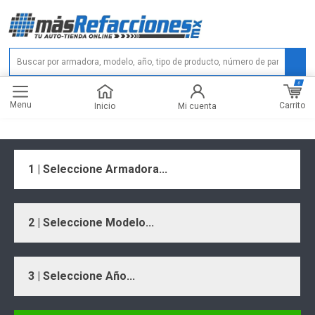
0
Menu
Carrito
Inicio
Mi cuenta
1 | Seleccione Armadora...
2 | Seleccione Modelo...
3 | Seleccione Año...