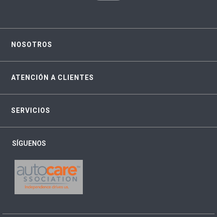
NOSOTROS
ATENCIÓN A CLIENTES
SERVICIOS
SÍGUENOS