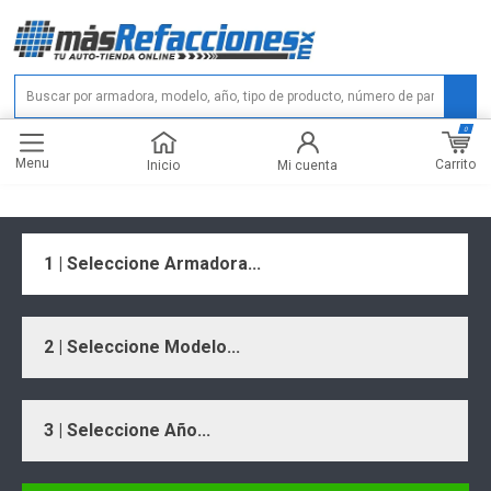
0
Menu
Carrito
Inicio
Mi cuenta
1 | Seleccione Armadora...
2 | Seleccione Modelo...
3 | Seleccione Año...