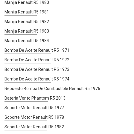
Manija Renault R5 1980
Manija Renault R5 1981
Manija Renault R5 1982
Manija Renault R5 1983
Manija Renault R5 1984
Bomba De Aceite Renault R5 1971
Bomba De Aceite Renault R5 1972
Bomba De Aceite Renault R5 1973
Bomba De Aceite Renault R5 1974
Repuesto Bomba De Combustible Renault R5 1976
Batería Vento Phantom R5 2013
Soporte Motor Renault R5 1977
Soporte Motor Renault R5 1978
Soporte Motor Renault R5 1982