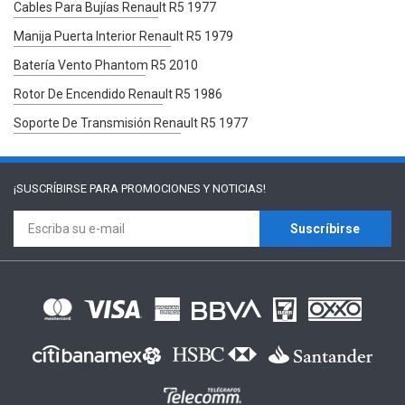
Cables Para Bujías Renault R5 1977
Manija Puerta Interior Renault R5 1979
Batería Vento Phantom R5 2010
Rotor De Encendido Renault R5 1986
Soporte De Transmisión Renault R5 1977
¡SUSCRÍBIRSE PARA
PROMOCIONES Y NOTICIAS!
Suscríbirse