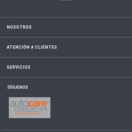
NOSOTROS
ATENCIÓN A CLIENTES
SERVICIOS
SÍGUENOS