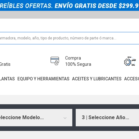
Compra
Gratis
100% Segura
LANTAS
EQUIPO Y HERRAMIENTAS
ACEITES Y LUBRICANTES
ACCES
eleccione Modelo...
3 | Seleccione Año...