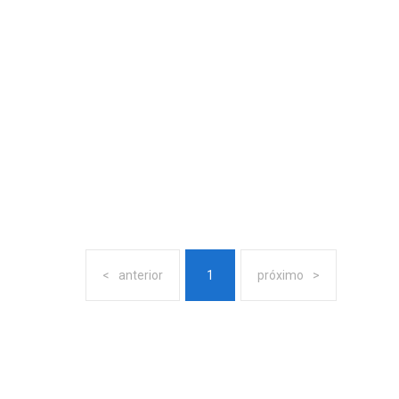
anterior
1
próximo