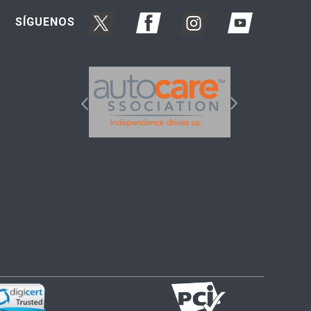
SÍGUENOS