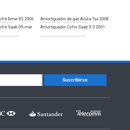
ofre Bmw X5 2006
Amortiguador de gas Acura Tsx 2008
ofre Saab 09-mar
Amortiguador Cofre Saab 9-3 2001
Suscríbirse