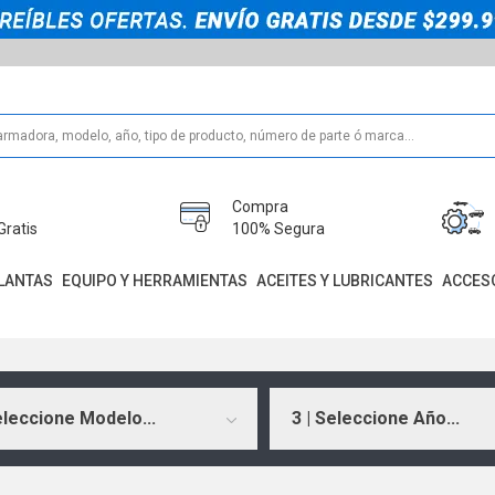
Compra
Gratis
100% Segura
LANTAS
EQUIPO Y HERRAMIENTAS
ACEITES Y LUBRICANTES
ACCES
eleccione Modelo...
3 | Seleccione Año...