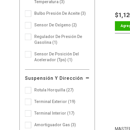
Temperatura (3)
Bulbo Presión De Aceite (3)
$1,12
Sensor De Oxígeno (2)
Regulador De Presión De
Gasolina (1)
Sensor De Posición Del
Acelerador (Tps) (1)
Suspensión Y Dirección
Rotula Horquilla (27)
Terminal Exterior (19)
Terminal Interior (17)
Amortiguador Gas (3)
MASTER