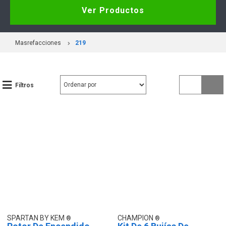
Ver Productos
Masrefacciones
219
Filtros
SPARTAN BY KEM
CHAMPION