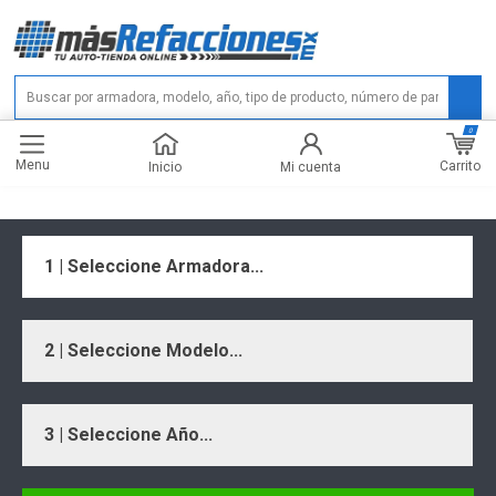
0
Menu
Carrito
Inicio
Mi cuenta
1 | Seleccione Armadora...
2 | Seleccione Modelo...
3 | Seleccione Año...