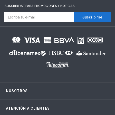
¡SUSCRÍBIRSE PARA
PROMOCIONES Y NOTICIAS!
Suscríbirse
NOSOTROS
ATENCIÓN A CLIENTES