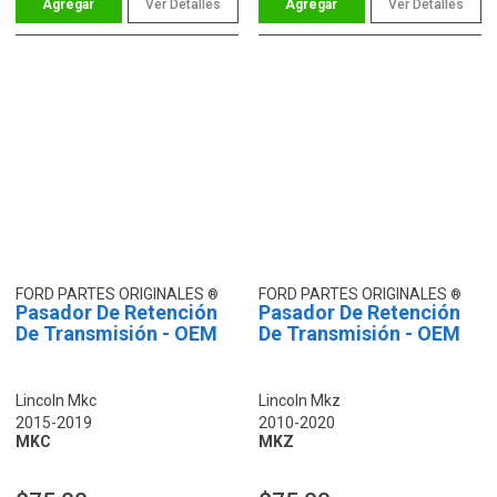
Ver Detalles
Ver Detalles
FORD PARTES ORIGINALES
FORD PARTES ORIGINALES
Pasador De Retención
Pasador De Retención
De Transmisión - OEM
De Transmisión - OEM
Lincoln Mkc
Lincoln Mkz
2015-2019
2010-2020
MKC
MKZ