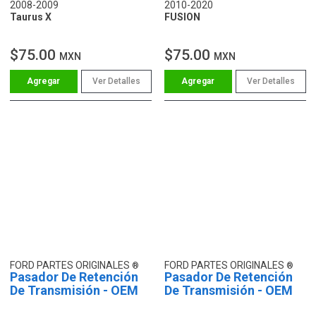
2008-2009
2010-2020
Taurus X
FUSION
$75.00
$75.00
MXN
MXN
Ver Detalles
Ver Detalles
FORD PARTES ORIGINALES
FORD PARTES ORIGINALES
Pasador De Retención
Pasador De Retención
De Transmisión - OEM
De Transmisión - OEM