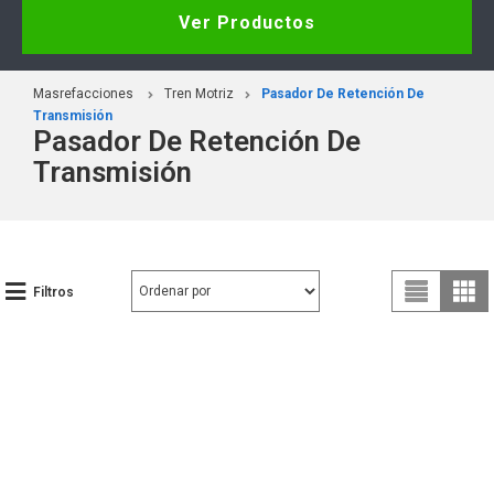
Ver Productos
Masrefacciones
Tren Motriz
Pasador De Retención De
Transmisión
Pasador De Retención De
Transmisión
Filtros