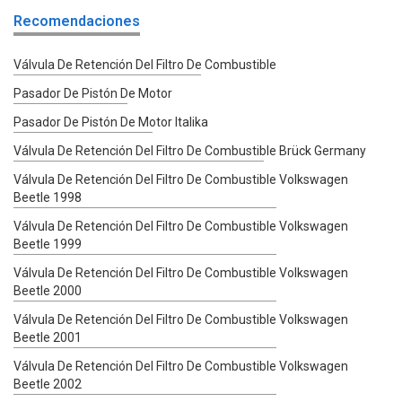
Recomendaciones
Válvula De Retención Del Filtro De Combustible
Pasador De Pistón De Motor
Pasador De Pistón De Motor Italika
Válvula De Retención Del Filtro De Combustible Brück Germany
Válvula De Retención Del Filtro De Combustible Volkswagen
Beetle 1998
Válvula De Retención Del Filtro De Combustible Volkswagen
Beetle 1999
Válvula De Retención Del Filtro De Combustible Volkswagen
Beetle 2000
Válvula De Retención Del Filtro De Combustible Volkswagen
Beetle 2001
Válvula De Retención Del Filtro De Combustible Volkswagen
Beetle 2002