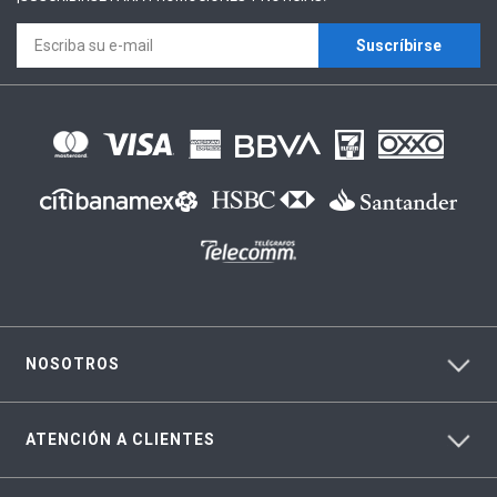
Suscríbirse
NOSOTROS
ATENCIÓN A CLIENTES