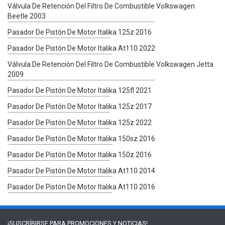
Válvula De Retención Del Filtro De Combustible Volkswagen
Beetle 2003
Pasador De Pistón De Motor Italika 125z 2016
Pasador De Pistón De Motor Italika At110 2022
Válvula De Retención Del Filtro De Combustible Volkswagen Jetta
2009
Pasador De Pistón De Motor Italika 125fl 2021
Pasador De Pistón De Motor Italika 125z 2017
Pasador De Pistón De Motor Italika 125z 2022
Pasador De Pistón De Motor Italika 150sz 2016
Pasador De Pistón De Motor Italika 150z 2016
Pasador De Pistón De Motor Italika At110 2014
Pasador De Pistón De Motor Italika At110 2016
¡SUSCRÍBIRSE PARA
PROMOCIONES Y NOTICIAS!