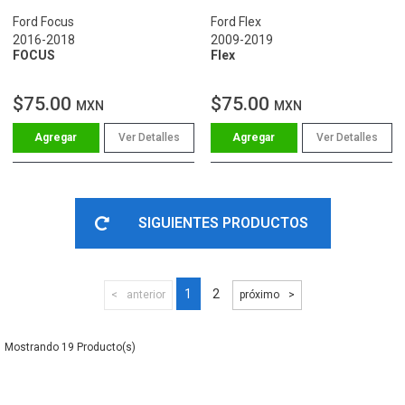
Ford Focus
Ford Flex
2016-2018
2009-2019
FOCUS
Flex
$75.00
$75.00
MXN
MXN
Ver Detalles
Ver Detalles
SIGUIENTES PRODUCTOS
1
2
anterior
próximo
19