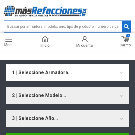
0
Menu
Carrito
Inicio
Mi cuenta
1 | Seleccione Armadora...
2 | Seleccione Modelo...
3 | Seleccione Año...