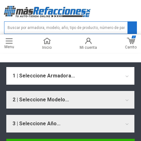
0
Menu
Carrito
Inicio
Mi cuenta
1 | Seleccione Armadora...
2 | Seleccione Modelo...
3 | Seleccione Año...