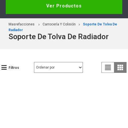
Ver Productos
Masrefacciones
Carrocería Y Colisión
Soporte De Tolva De
Radiador
Soporte De Tolva De Radiador
Filtros