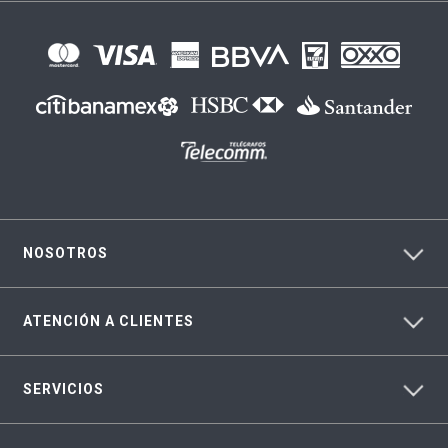
NOSOTROS
ATENCIÓN A CLIENTES
SERVICIOS