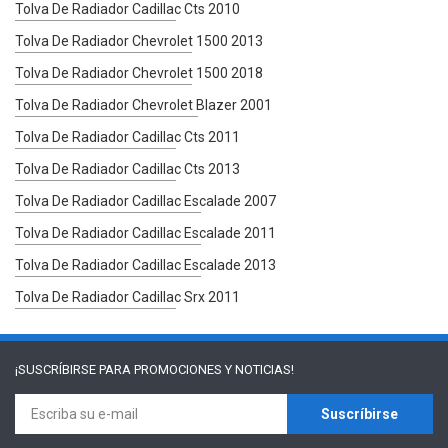
Tolva De Radiador Cadillac Cts 2010
Tolva De Radiador Chevrolet 1500 2013
Tolva De Radiador Chevrolet 1500 2018
Tolva De Radiador Chevrolet Blazer 2001
Tolva De Radiador Cadillac Cts 2011
Tolva De Radiador Cadillac Cts 2013
Tolva De Radiador Cadillac Escalade 2007
Tolva De Radiador Cadillac Escalade 2011
Tolva De Radiador Cadillac Escalade 2013
Tolva De Radiador Cadillac Srx 2011
¡SUSCRÍBIRSE PARA
PROMOCIONES Y NOTICIAS!
Suscríbirse