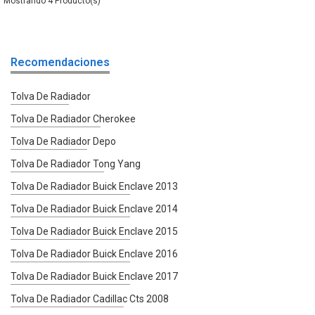
4
Recomendaciones
Tolva De Radiador
Tolva De Radiador Cherokee
Tolva De Radiador Depo
Tolva De Radiador Tong Yang
Tolva De Radiador Buick Enclave 2013
Tolva De Radiador Buick Enclave 2014
Tolva De Radiador Buick Enclave 2015
Tolva De Radiador Buick Enclave 2016
Tolva De Radiador Buick Enclave 2017
Tolva De Radiador Cadillac Cts 2008