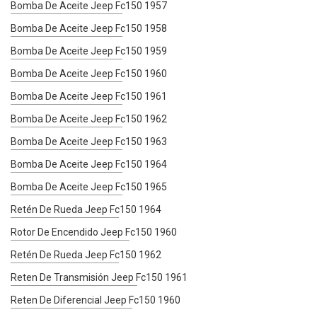
Bomba De Aceite Jeep Fc150 1957
Bomba De Aceite Jeep Fc150 1958
Bomba De Aceite Jeep Fc150 1959
Bomba De Aceite Jeep Fc150 1960
Bomba De Aceite Jeep Fc150 1961
Bomba De Aceite Jeep Fc150 1962
Bomba De Aceite Jeep Fc150 1963
Bomba De Aceite Jeep Fc150 1964
Bomba De Aceite Jeep Fc150 1965
Retén De Rueda Jeep Fc150 1964
Rotor De Encendido Jeep Fc150 1960
Retén De Rueda Jeep Fc150 1962
Reten De Transmisión Jeep Fc150 1961
Reten De Diferencial Jeep Fc150 1960