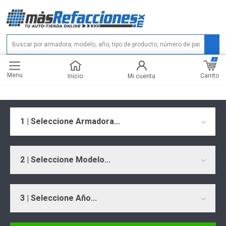
0
Menu
Carrito
Inicio
Mi cuenta
1 | Seleccione Armadora...
2 | Seleccione Modelo...
3 | Seleccione Año...