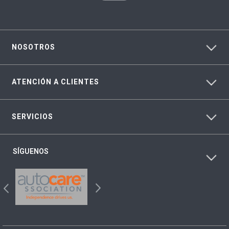
NOSOTROS
ATENCIÓN A CLIENTES
SERVICIOS
SÍGUENOS