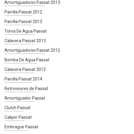
Amortiguadores Passat 2013
Parrilla Passat 2012
Parrilla Passat 2013
Toma De Agua Passat
Calavera Passat 2013
Amortiguadores Passat 2012
Bomba De Agua Passat
Calavera Passat 2012
Parrilla Passat 2014
Retrovisores de Passat
Amortiguador Passat
Clutch Passat
Caliper Passat
Embrague Passat