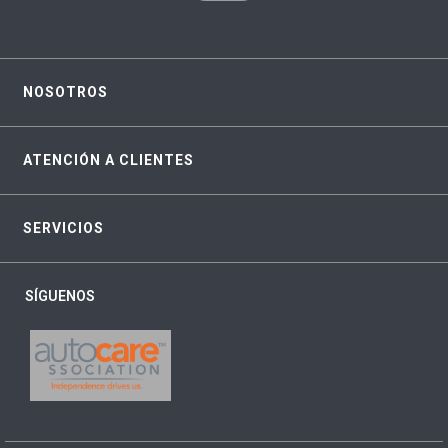
NOSOTROS
ATENCIÓN A CLIENTES
SERVICIOS
SÍGUENOS