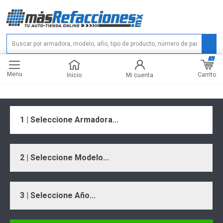
0
Menu
Carrito
Inicio
Mi cuenta
1 | Seleccione Armadora...
2 | Seleccione Modelo...
3 | Seleccione Año...