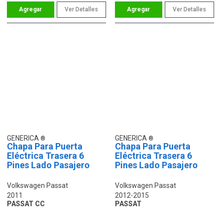
Ver Detalles
Ver Detalles
GENERICA
GENERICA
Chapa Para Puerta
Chapa Para Puerta
Eléctrica Trasera 6
Eléctrica Trasera 6
Pines Lado Pasajero
Pines Lado Pasajero
Volkswagen Passat
Volkswagen Passat
2011
2012-2015
PASSAT CC
PASSAT