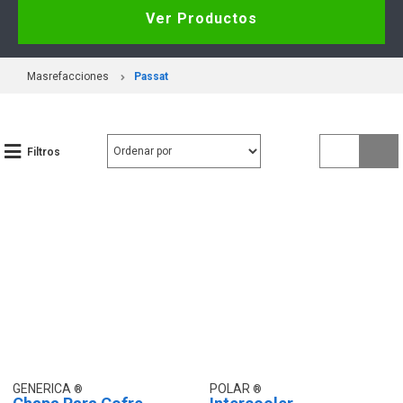
Ver Productos
Masrefacciones
Passat
Filtros
GENERICA
POLAR