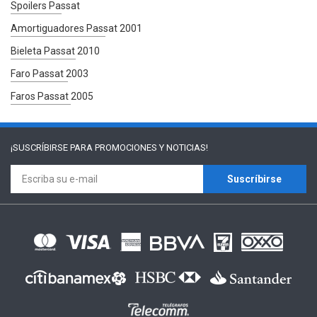
Spoilers Passat
Amortiguadores Passat 2001
Bieleta Passat 2010
Faro Passat 2003
Faros Passat 2005
¡SUSCRÍBIRSE PARA
PROMOCIONES Y NOTICIAS!
Suscríbirse