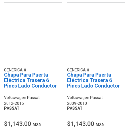
GENERICA
GENERICA
Chapa Para Puerta
Chapa Para Puerta
Eléctrica Trasera 6
Eléctrica Trasera 6
Pines Lado Conductor
Pines Lado Conductor
Volkswagen Passat
Volkswagen Passat
2012-2015
2009-2010
PASSAT
PASSAT
$1,143.00
$1,143.00
MXN
MXN