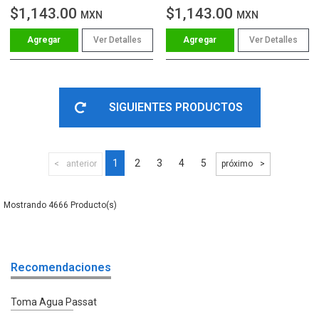
$1,143.00
$1,143.00
MXN
MXN
Ver Detalles
Ver Detalles
SIGUIENTES PRODUCTOS
1
2
3
4
5
anterior
próximo
4666
Recomendaciones
Toma Agua Passat