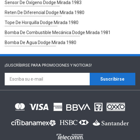
Sensor De Oxígeno Dodge Mirada 1983
Reten De Diferencial Dodge Mirada 1980
Tope De Horquilla Dodge Mirada 1980
Bomba De Combustible Mecánica Dodge Mirada 1981
Bomba De Agua Dodge Mirada 1980
¡SUSCRÍBIRSE PARA
PROMOCIONES Y NOTICIAS!
Suscríbirse