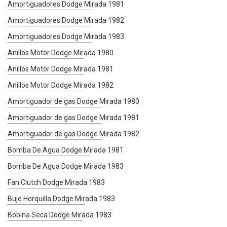
Amortiguadores Dodge Mirada 1981
Amortiguadores Dodge Mirada 1982
Amortiguadores Dodge Mirada 1983
Anillos Motor Dodge Mirada 1980
Anillos Motor Dodge Mirada 1981
Anillos Motor Dodge Mirada 1982
Amortiguador de gas Dodge Mirada 1980
Amortiguador de gas Dodge Mirada 1981
Amortiguador de gas Dodge Mirada 1982
Bomba De Agua Dodge Mirada 1981
Bomba De Agua Dodge Mirada 1983
Fan Clutch Dodge Mirada 1983
Buje Horquilla Dodge Mirada 1983
Bobina Seca Dodge Mirada 1983