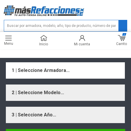
0
Menu
Carrito
Inicio
Mi cuenta
1 | Seleccione Armadora...
2 | Seleccione Modelo...
3 | Seleccione Año...