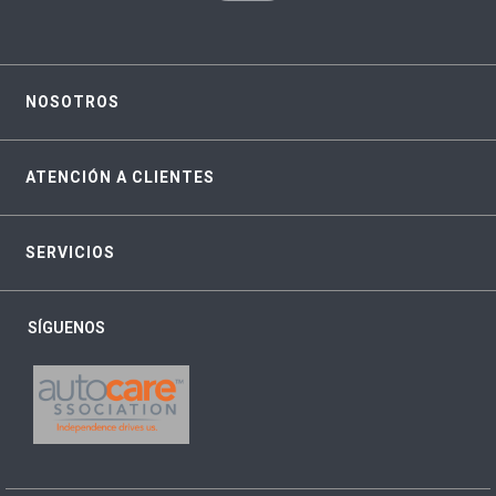
NOSOTROS
ATENCIÓN A CLIENTES
SERVICIOS
SÍGUENOS