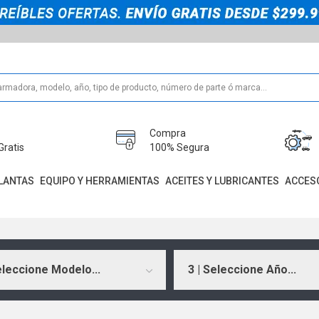
Compra
Gratis
100% Segura
LANTAS
EQUIPO Y HERRAMIENTAS
ACEITES Y LUBRICANTES
ACCES
eleccione Modelo...
3 | Seleccione Año...