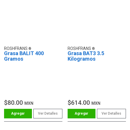
ROSHFRANS
ROSHFRANS
Grasa BALIT 400
Grasa BAT3 3.5
Gramos
Kilogramos
$80.00
$614.00
MXN
MXN
Ver Detalles
Ver Detalles