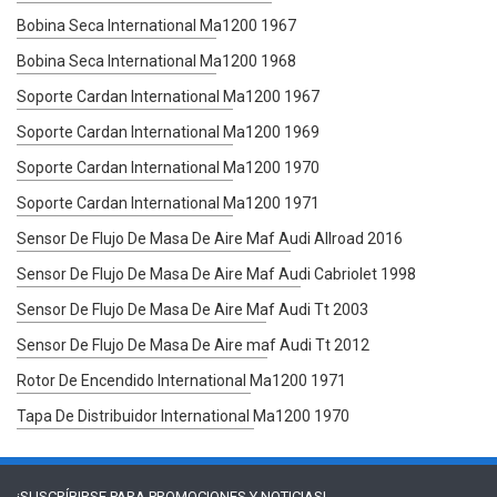
Bobina Seca International Ma1200 1967
Bobina Seca International Ma1200 1968
Soporte Cardan International Ma1200 1967
Soporte Cardan International Ma1200 1969
Soporte Cardan International Ma1200 1970
Soporte Cardan International Ma1200 1971
Sensor De Flujo De Masa De Aire Maf Audi Allroad 2016
Sensor De Flujo De Masa De Aire Maf Audi Cabriolet 1998
Sensor De Flujo De Masa De Aire Maf Audi Tt 2003
Sensor De Flujo De Masa De Aire maf Audi Tt 2012
Rotor De Encendido International Ma1200 1971
Tapa De Distribuidor International Ma1200 1970
¡SUSCRÍBIRSE PARA
PROMOCIONES Y NOTICIAS!