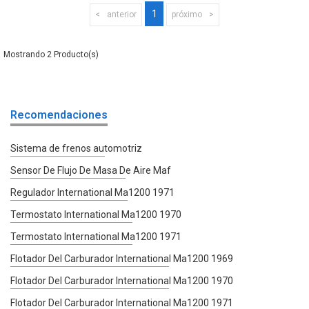
1
anterior
próximo
2
Recomendaciones
Sistema de frenos automotriz
Sensor De Flujo De Masa De Aire Maf
Regulador International Ma1200 1971
Termostato International Ma1200 1970
Termostato International Ma1200 1971
Flotador Del Carburador International Ma1200 1969
Flotador Del Carburador International Ma1200 1970
Flotador Del Carburador International Ma1200 1971