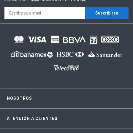
Suscríbirse
NOSOTROS
ATENCIÓN A CLIENTES