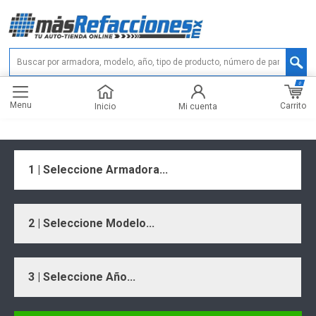
0
Menu
Carrito
Inicio
Mi cuenta
1 | Seleccione Armadora...
2 | Seleccione Modelo...
3 | Seleccione Año...