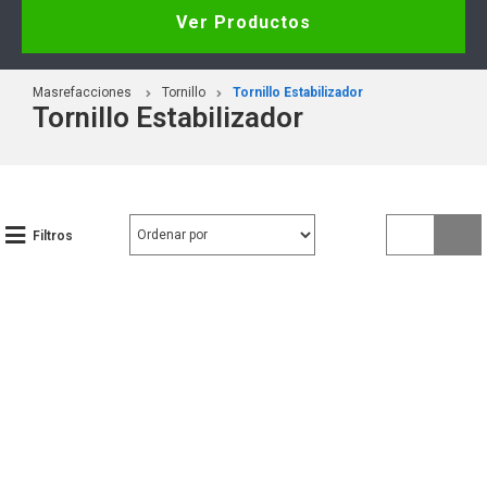
Ver Productos
Masrefacciones
Tornillo
Tornillo Estabilizador
Tornillo Estabilizador
Filtros