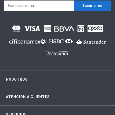
Suscríbirse
NOSOTROS
ATENCIÓN A CLIENTES
SERVICIOS