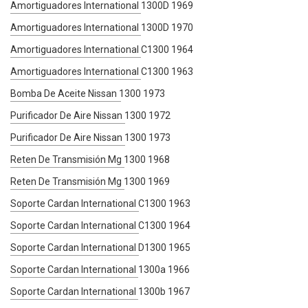
Amortiguadores International 1300D 1969
Amortiguadores International 1300D 1970
Amortiguadores International C1300 1964
Amortiguadores International C1300 1963
Bomba De Aceite Nissan 1300 1973
Purificador De Aire Nissan 1300 1972
Purificador De Aire Nissan 1300 1973
Reten De Transmisión Mg 1300 1968
Reten De Transmisión Mg 1300 1969
Soporte Cardan International C1300 1963
Soporte Cardan International C1300 1964
Soporte Cardan International D1300 1965
Soporte Cardan International 1300a 1966
Soporte Cardan International 1300b 1967