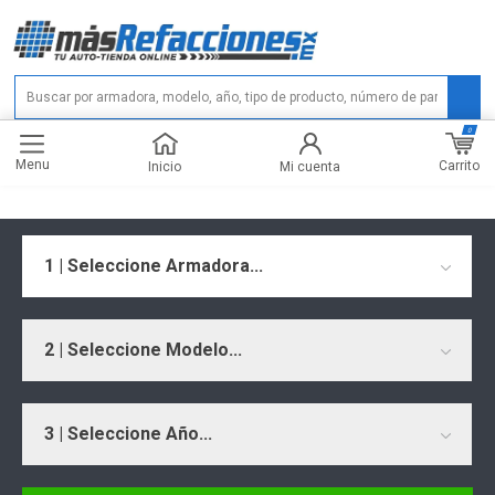
0
Menu
Carrito
Inicio
Mi cuenta
1 | Seleccione Armadora...
2 | Seleccione Modelo...
3 | Seleccione Año...