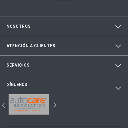
NOSOTROS
ATENCIÓN A CLIENTES
SERVICIOS
SÍGUENOS