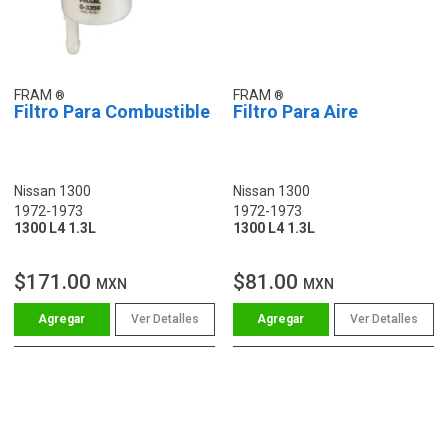
FRAM
FRAM
Filtro Para Combustible
Filtro Para Aire
Nissan 1300
Nissan 1300
1972-1973
1972-1973
1300 L4 1.3L
1300 L4 1.3L
$171.00
$81.00
MXN
MXN
Ver Detalles
Ver Detalles