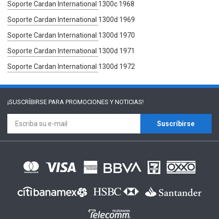
Soporte Cardan International 1300c 1968
Soporte Cardan International 1300d 1969
Soporte Cardan International 1300d 1970
Soporte Cardan International 1300d 1971
Soporte Cardan International 1300d 1972
¡SUSCRÍBIRSE PARA
PROMOCIONES Y NOTICIAS!
Suscríbirse