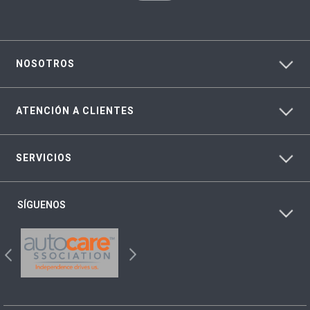
NOSOTROS
ATENCIÓN A CLIENTES
SERVICIOS
SÍGUENOS