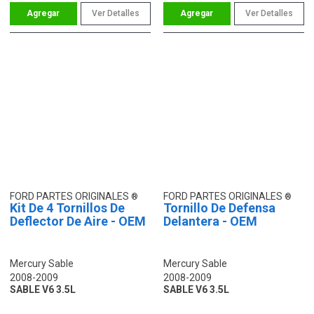
Ver Detalles
Ver Detalles
FORD PARTES ORIGINALES
FORD PARTES ORIGINALES
Kit De 4 Tornillos De
Tornillo De Defensa
Deflector De Aire - OEM
Delantera - OEM
Mercury Sable
Mercury Sable
2008-2009
2008-2009
SABLE V6 3.5L
SABLE V6 3.5L