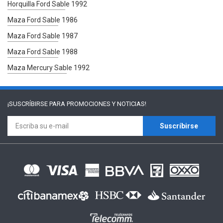
Horquilla Ford Sable 1992
Maza Ford Sable 1986
Maza Ford Sable 1987
Maza Ford Sable 1988
Maza Mercury Sable 1992
¡SUSCRÍBIRSE PARA
PROMOCIONES Y NOTICIAS!
Suscríbirse