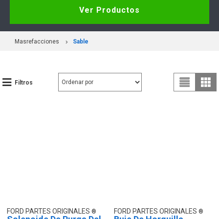
Ver Productos
Masrefacciones
Sable
Filtros
FORD PARTES ORIGINALES
FORD PARTES ORIGINALES