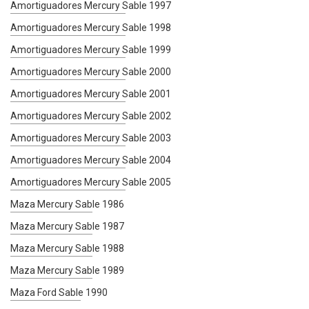
Amortiguadores Mercury Sable 1997
Amortiguadores Mercury Sable 1998
Amortiguadores Mercury Sable 1999
Amortiguadores Mercury Sable 2000
Amortiguadores Mercury Sable 2001
Amortiguadores Mercury Sable 2002
Amortiguadores Mercury Sable 2003
Amortiguadores Mercury Sable 2004
Amortiguadores Mercury Sable 2005
Maza Mercury Sable 1986
Maza Mercury Sable 1987
Maza Mercury Sable 1988
Maza Mercury Sable 1989
Maza Ford Sable 1990