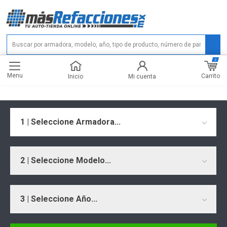
0
Menu
Carrito
Inicio
Mi cuenta
1 | Seleccione Armadora...
2 | Seleccione Modelo...
3 | Seleccione Año...