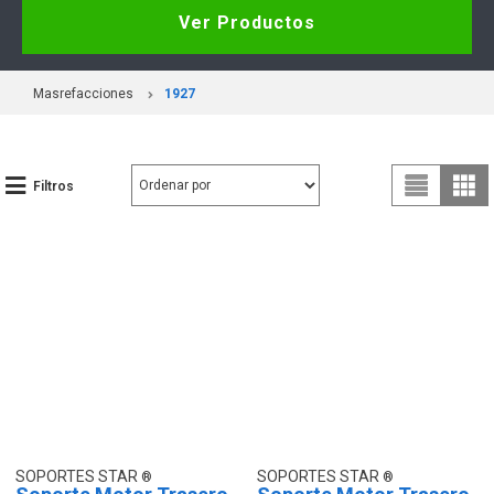
Ver Productos
Masrefacciones
1927
Filtros
SOPORTES STAR
SOPORTES STAR