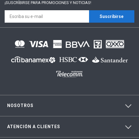
¡SUSCRÍBIRSE PARA
PROMOCIONES Y NOTICIAS!
Suscríbirse
NOSOTROS
ATENCIÓN A CLIENTES