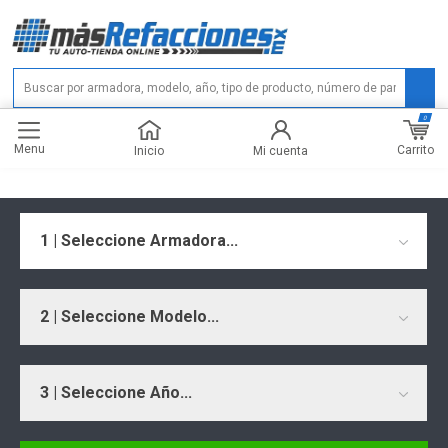
0
Menu
Carrito
Inicio
Mi cuenta
1 | Seleccione Armadora...
2 | Seleccione Modelo...
3 | Seleccione Año...