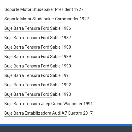
Soporte Motor Studebaker President 1927
Soporte Motor Studebaker Commander 1927
Buje Barra Tensora Ford Sable 1986
Buje Barra Tensora Ford Sable 1987
Buje Barra Tensora Ford Sable 1988
Buje Barra Tensora Ford Sable 1989
Buje Barra Tensora Ford Sable 1990
Buje Barra Tensora Ford Sable 1991
Buje Barra Tensora Ford Sable 1992
Buje Barra Tensora Ford Sable 1993
Buje Barra Tensora Jeep Grand Wagoneer 1991
Buje Barra Estabilizadora Audi A7 Quattro 2017