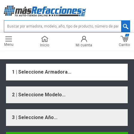
0
Menu
Carrito
Inicio
Mi cuenta
1 | Seleccione Armadora...
2 | Seleccione Modelo...
3 | Seleccione Año...