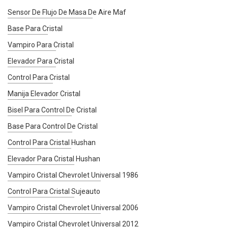
Sensor De Flujo De Masa De Aire Maf
Base Para Cristal
Vampiro Para Cristal
Elevador Para Cristal
Control Para Cristal
Manija Elevador Cristal
Bisel Para Control De Cristal
Base Para Control De Cristal
Control Para Cristal Hushan
Elevador Para Cristal Hushan
Vampiro Cristal Chevrolet Universal 1986
Control Para Cristal Sujeauto
Vampiro Cristal Chevrolet Universal 2006
Vampiro Cristal Chevrolet Universal 2012