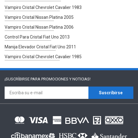
Vampiro Cristal Chevrolet Cavalier 1983
Vampiro Cristal Nissan Platina 2005
Vampiro Cristal Nissan Platina 2006
Control Para Cristal Fiat Uno 2013
Manija Elevador Cristal Fiat Uno 2011
Vampiro Cristal Chevrolet Cavalier 1985
¡SUSCRÍBIRSE PARA
PROMOCIONES Y NOTICIAS!
Suscríbirse