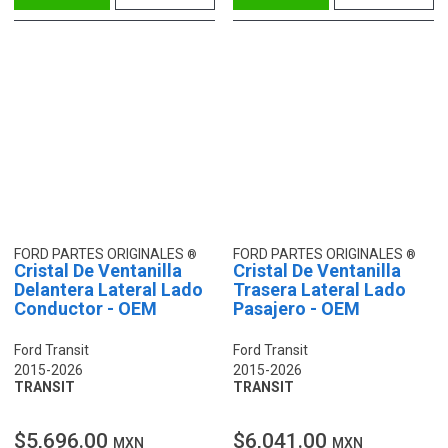
FORD PARTES ORIGINALES
FORD PARTES ORIGINALES
Cristal De Ventanilla
Cristal De Ventanilla
Delantera Lateral Lado
Trasera Lateral Lado
Conductor - OEM
Pasajero - OEM
Ford Transit
Ford Transit
2015-2026
2015-2026
TRANSIT
TRANSIT
$5,696.00
$6,041.00
MXN
MXN