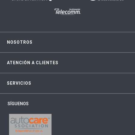
NOSOTROS
ATENCIÓN A CLIENTES
SERVICIOS
SÍGUENOS