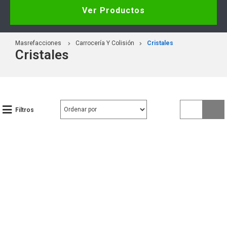
Ver Productos
Masrefacciones
Carrocería Y Colisión
Cristales
Cristales
Filtros