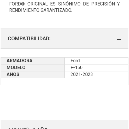
FORD® ORIGINAL ES SINÓNIMO DE PRECISIÓN Y
RENDIMIENTO GARANTIZADO.
COMPATIBILIDAD:
ARMADORA
Ford
MODELO
F-150
AÑOS
2021-2023