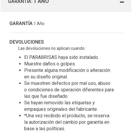
1 AÑO
GARANTÍA:
GARANTÍA
1 Año
DEVOLUCIONES
Las devoluciones no aplican cuando:
El PARABRISAS haya sido instalado.
Muestre daños o golpes.
Presente alguna modificación o alteración
en su diseño original.
Se muestren defectos por mal uso, abuso
o condiciones de operación diferentes para
las que fue diseñado.
Se hayan removido las etiquetas y
empaques originales del fabricante.
*Una vez recibido el producto, se reserva
la autorización del cambio por garantía en
base a las políticas.