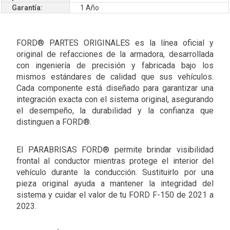
Garantía:
1 Año
FORD® PARTES ORIGINALES es la línea oficial y
original de refacciones de la armadora, desarrollada
con ingeniería de precisión y fabricada bajo los
mismos estándares de calidad que sus vehículos.
Cada componente está diseñado para garantizar una
integración exacta con el sistema original, asegurando
el desempeño, la durabilidad y la confianza que
distinguen a FORD®.
El PARABRISAS FORD® permite brindar visibilidad
frontal al conductor mientras protege el interior del
vehículo durante la conducción. Sustituirlo por una
pieza original ayuda a mantener la integridad del
sistema y cuidar el valor de tu FORD F-150 de 2021 a
2023.