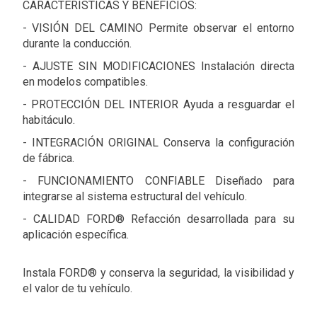
CARACTERÍSTICAS Y BENEFICIOS:
- VISIÓN DEL CAMINO Permite observar el entorno
durante la conducción.
- AJUSTE SIN MODIFICACIONES Instalación directa
en modelos compatibles.
- PROTECCIÓN DEL INTERIOR Ayuda a resguardar el
habitáculo.
- INTEGRACIÓN ORIGINAL Conserva la configuración
de fábrica.
- FUNCIONAMIENTO CONFIABLE Diseñado para
integrarse al sistema estructural del vehículo.
- CALIDAD FORD® Refacción desarrollada para su
aplicación específica.
Instala FORD® y conserva la seguridad, la visibilidad y
el valor de tu vehículo.