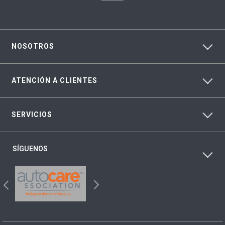
NOSOTROS
ATENCIÓN A CLIENTES
SERVICIOS
SÍGUENOS