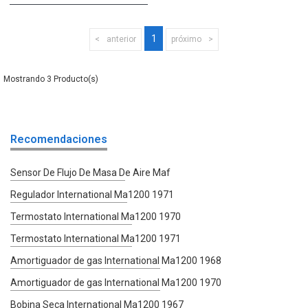
1
anterior
próximo
3
Recomendaciones
Sensor De Flujo De Masa De Aire Maf
Regulador International Ma1200 1971
Termostato International Ma1200 1970
Termostato International Ma1200 1971
Amortiguador de gas International Ma1200 1968
Amortiguador de gas International Ma1200 1970
Bobina Seca International Ma1200 1967