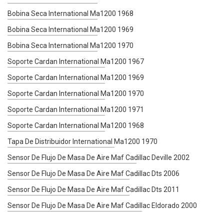
Bobina Seca International Ma1200 1968
Bobina Seca International Ma1200 1969
Bobina Seca International Ma1200 1970
Soporte Cardan International Ma1200 1967
Soporte Cardan International Ma1200 1969
Soporte Cardan International Ma1200 1970
Soporte Cardan International Ma1200 1971
Soporte Cardan International Ma1200 1968
Tapa De Distribuidor International Ma1200 1970
Sensor De Flujo De Masa De Aire Maf Cadillac Deville 2002
Sensor De Flujo De Masa De Aire Maf Cadillac Dts 2006
Sensor De Flujo De Masa De Aire Maf Cadillac Dts 2011
Sensor De Flujo De Masa De Aire Maf Cadillac Eldorado 2000