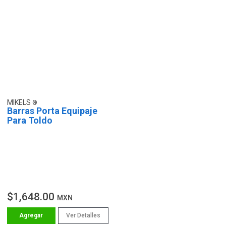
MIKELS
Barras Porta Equipaje
Para Toldo
$1,648.00
MXN
Ver Detalles