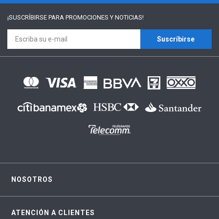
¡SUSCRÍBIRSE PARA
PROMOCIONES Y NOTICIAS!
Suscríbirse
NOSOTROS
ATENCIÓN A CLIENTES