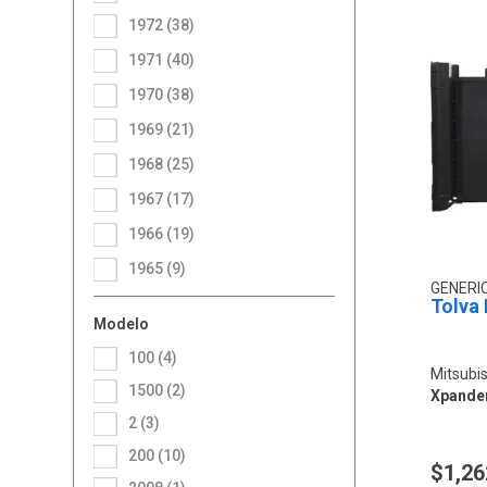
1972 (38)
1971 (40)
1970 (38)
1969 (21)
1968 (25)
1967 (17)
1966 (19)
1965 (9)
GENERI
Tolva
Modelo
100 (4)
Mitsubi
1500 (2)
Xpande
2 (3)
200 (10)
$1,26