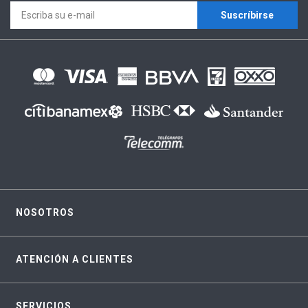
Suscríbirse
NOSOTROS
ATENCIÓN A CLIENTES
SERVICIOS