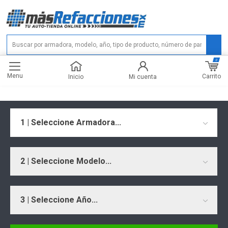
0
Menu
Carrito
Inicio
Mi cuenta
1 | Seleccione Armadora...
2 | Seleccione Modelo...
3 | Seleccione Año...