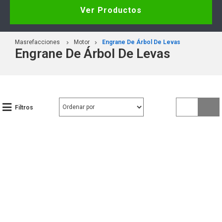
Ver Productos
Masrefacciones
Motor
Engrane De Árbol De Levas
Engrane De Árbol De Levas
Filtros