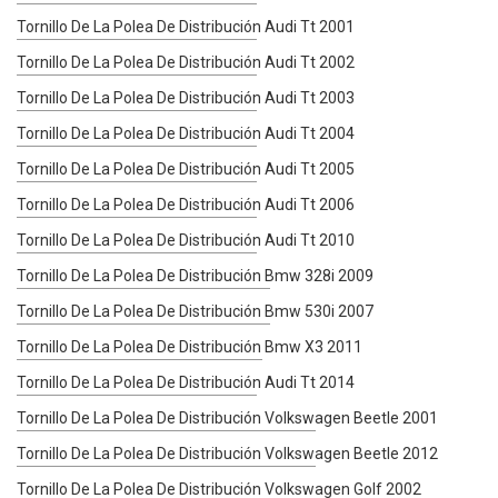
Tornillo De La Polea De Distribución Audi Tt 2001
Tornillo De La Polea De Distribución Audi Tt 2002
Tornillo De La Polea De Distribución Audi Tt 2003
Tornillo De La Polea De Distribución Audi Tt 2004
Tornillo De La Polea De Distribución Audi Tt 2005
Tornillo De La Polea De Distribución Audi Tt 2006
Tornillo De La Polea De Distribución Audi Tt 2010
Tornillo De La Polea De Distribución Bmw 328i 2009
Tornillo De La Polea De Distribución Bmw 530i 2007
Tornillo De La Polea De Distribución Bmw X3 2011
Tornillo De La Polea De Distribución Audi Tt 2014
Tornillo De La Polea De Distribución Volkswagen Beetle 2001
Tornillo De La Polea De Distribución Volkswagen Beetle 2012
Tornillo De La Polea De Distribución Volkswagen Golf 2002