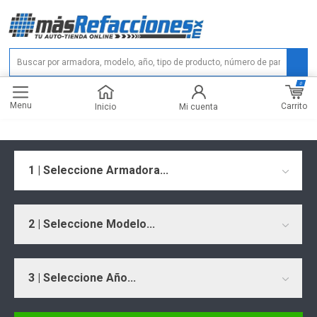
0
Menu
Carrito
Inicio
Mi cuenta
1 | Seleccione Armadora...
2 | Seleccione Modelo...
3 | Seleccione Año...