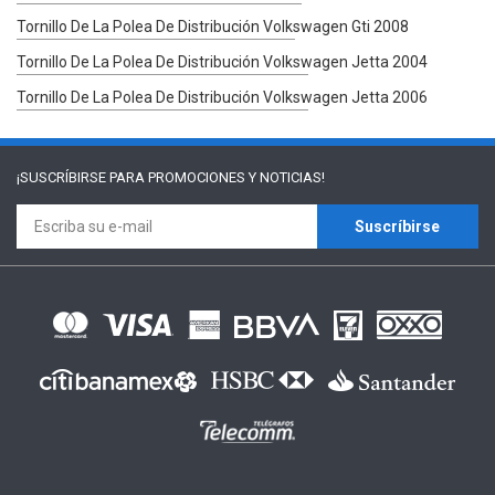
Tornillo De La Polea De Distribución Volkswagen Gti 2008
Tornillo De La Polea De Distribución Volkswagen Jetta 2004
Tornillo De La Polea De Distribución Volkswagen Jetta 2006
¡SUSCRÍBIRSE PARA
PROMOCIONES Y NOTICIAS!
Suscríbirse