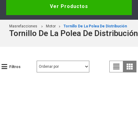
Ver Productos
Masrefacciones
Motor
Tornillo De La Polea De Distribución
Tornillo De La Polea De Distribución
Filtros