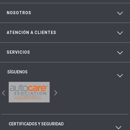
NOSOTROS
ATENCIÓN A CLIENTES
SERVICIOS
SÍGUENOS
CERTIFICADOS Y SEGURIDAD