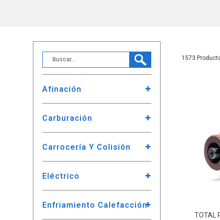
1573
Afinación
Carburación
Carrocería Y Colisión
Eléctrico
Enfriamiento Calefacción
TOTAL 