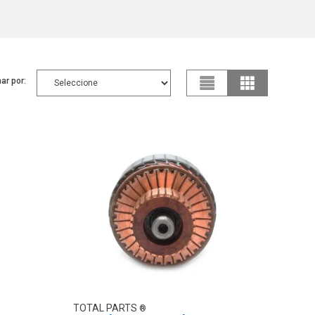
ar por:
TOTAL PARTS