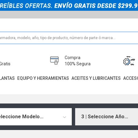
Compra
Gratis
100% Segura
LANTAS
EQUIPO Y HERRAMIENTAS
ACEITES Y LUBRICANTES
ACCES
eleccione Modelo...
3 | Seleccione Año...