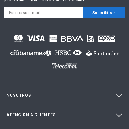
Suscríbirse
NOSOTROS
ATENCIÓN A CLIENTES