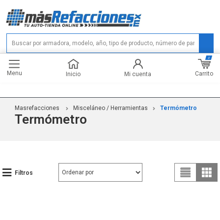
0
Menu
Carrito
Inicio
Mi cuenta
Masrefacciones
Misceláneo / Herramientas
Termómetro
Termómetro
Filtros