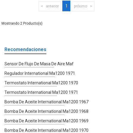
1
anterior
próximo
2
Recomendaciones
Sensor De Flujo De Masa De Aire Maf
Regulador International Ma1200 1971
Termostato International Ma1200 1970
Termostato International Ma1200 1971
Bomba De Aceite International Ma1200 1967
Bomba De Aceite International Ma1200 1968
Bomba De Aceite International Ma1200 1969
Bomba De Aceite International Ma1200 1970