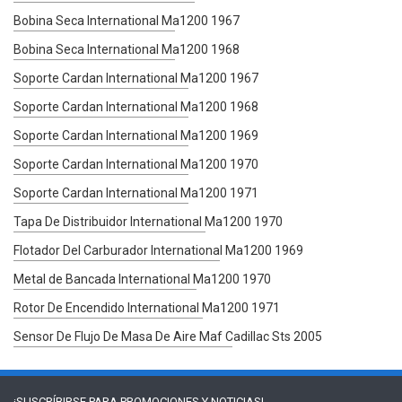
Bobina Seca International Ma1200 1967
Bobina Seca International Ma1200 1968
Soporte Cardan International Ma1200 1967
Soporte Cardan International Ma1200 1968
Soporte Cardan International Ma1200 1969
Soporte Cardan International Ma1200 1970
Soporte Cardan International Ma1200 1971
Tapa De Distribuidor International Ma1200 1970
Flotador Del Carburador International Ma1200 1969
Metal de Bancada International Ma1200 1970
Rotor De Encendido International Ma1200 1971
Sensor De Flujo De Masa De Aire Maf Cadillac Sts 2005
¡SUSCRÍBIRSE PARA
PROMOCIONES Y NOTICIAS!