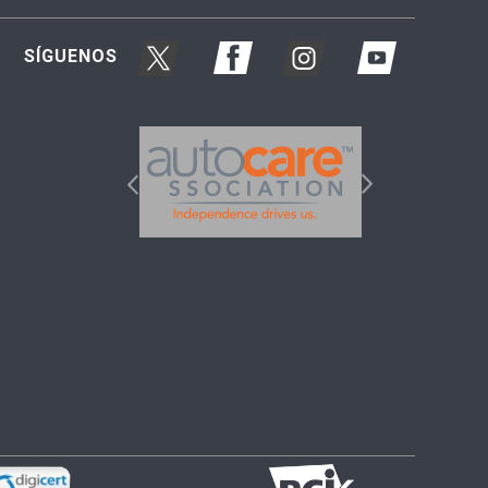
SÍGUENOS