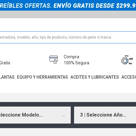
Compra
Gratis
100% Segura
LANTAS
EQUIPO Y HERRAMIENTAS
ACEITES Y LUBRICANTES
ACCES
eleccione Modelo...
3 | Seleccione Año...