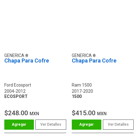
GENERICA
GENERICA
Chapa Para Cofre
Chapa Para Cofre
Ford Ecosport
Ram 1500
2004-2012
2017-2020
ECOSPORT
1500
$248.00
$415.00
MXN
MXN
Ver Detalles
Ver Detalles