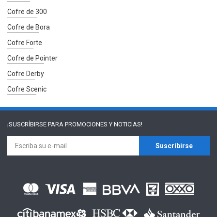
Cofre de 300
Cofre de Bora
Cofre Forte
Cofre de Pointer
Cofre Derby
Cofre Scenic
¡SUSCRÍBIRSE PARA
PROMOCIONES Y NOTICIAS!
Suscríbirse