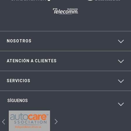
NOSOTROS
ATENCIÓN A CLIENTES
SERVICIOS
SÍGUENOS