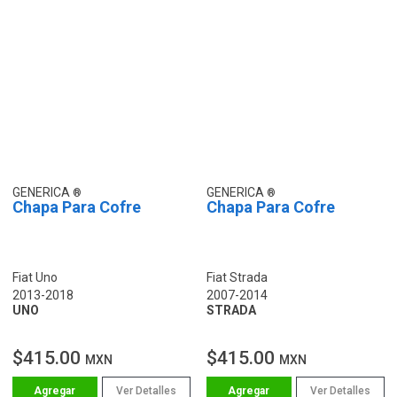
GENERICA
GENERICA
Chapa Para Cofre
Chapa Para Cofre
Fiat Uno
Fiat Strada
2013-2018
2007-2014
UNO
STRADA
$415.00
$415.00
MXN
MXN
Ver Detalles
Ver Detalles