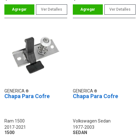
Ver Detalles
Ver Detalles
GENERICA
GENERICA
Chapa Para Cofre
Chapa Para Cofre
Ram 1500
Volkswagen Sedan
2017-2021
1977-2003
1500
SEDAN