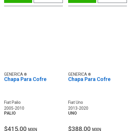
GENERICA
GENERICA
Chapa Para Cofre
Chapa Para Cofre
Fiat Palio
Fiat Uno
2005-2010
2013-2020
PALIO
UNO
$415.00
$388.00
MXN
MXN