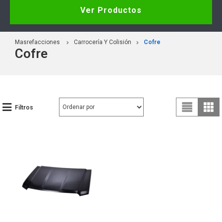
Ver Productos
Masrefacciones
Carrocería Y Colisión
Cofre
Cofre
Filtros