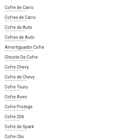
Cofre de Carro
Cofres de Carro
Cofre de Auto
Cofres de Auto
Amortiguador Cofre
Chicote De Cofre
Cofre Chevy
Cofre de Chevy
Cofre Tsuru
Cofre Aveo
Cofre Protege
Cofre 206
Cofre de Spark
Cofre Clio