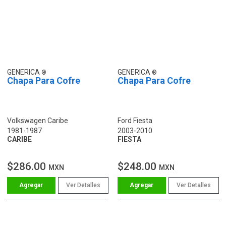
GENERICA
GENERICA
Chapa Para Cofre
Chapa Para Cofre
Volkswagen Caribe
Ford Fiesta
1981-1987
2003-2010
CARIBE
FIESTA
$286.00
$248.00
MXN
MXN
Ver Detalles
Ver Detalles