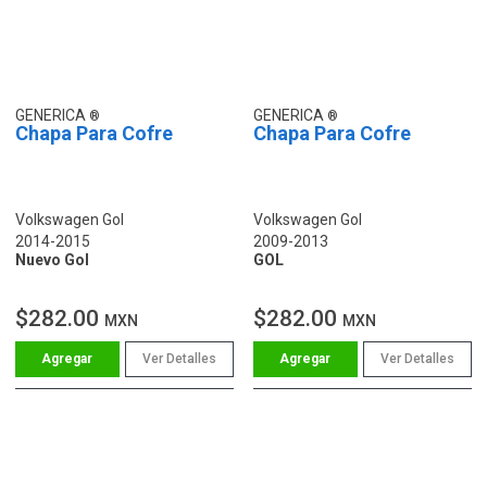
GENERICA
GENERICA
Chapa Para Cofre
Chapa Para Cofre
Volkswagen Gol
Volkswagen Gol
2014-2015
2009-2013
Nuevo Gol
GOL
$282.00
$282.00
MXN
MXN
Ver Detalles
Ver Detalles