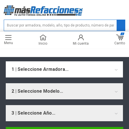
0
Menu
Carrito
Inicio
Mi cuenta
1 | Seleccione Armadora...
2 | Seleccione Modelo...
3 | Seleccione Año...