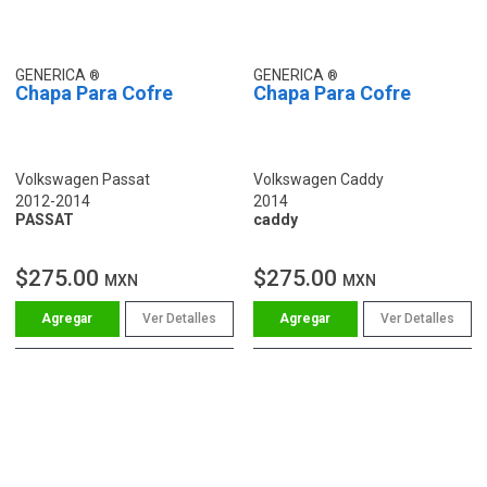
GENERICA
GENERICA
Chapa Para Cofre
Chapa Para Cofre
Volkswagen Passat
Volkswagen Caddy
2012-2014
2014
PASSAT
caddy
$275.00
$275.00
MXN
MXN
Ver Detalles
Ver Detalles