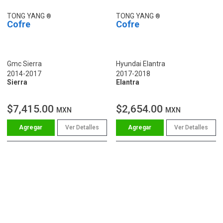
TONG YANG
TONG YANG
Cofre
Cofre
Gmc Sierra
Hyundai Elantra
2014-2017
2017-2018
Sierra
Elantra
$7,415.00
$2,654.00
MXN
MXN
Ver Detalles
Ver Detalles