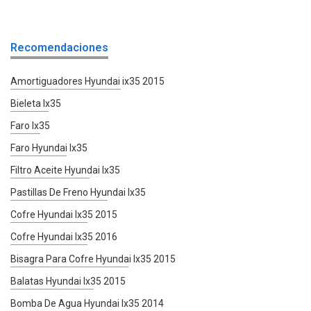
Recomendaciones
Amortiguadores Hyundai ix35 2015
Bieleta Ix35
Faro Ix35
Faro Hyundai Ix35
Filtro Aceite Hyundai Ix35
Pastillas De Freno Hyundai Ix35
Cofre Hyundai Ix35 2015
Cofre Hyundai Ix35 2016
Bisagra Para Cofre Hyundai Ix35 2015
Balatas Hyundai Ix35 2015
Bomba De Agua Hyundai Ix35 2014