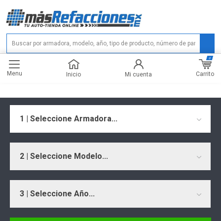
0
Menu
Carrito
Inicio
Mi cuenta
1 | Seleccione Armadora...
2 | Seleccione Modelo...
3 | Seleccione Año...