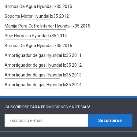
Bomba De Agua Hyundai Ix35 2015
Soporte Motor Hyundai Ix35 2012
Manija Para Cofre Interior Hyundai Ix35 2015
Buje Horquilla Hyundai Ix35 2014
Bomba De Agua Hyundai Ix35 2016
Amortiguador de gas Hyundai Ix35 2011
Amortiguador de gas Hyundai Ix35 2012
Amortiguador de gas Hyundai Ix35 2013
Amortiguador de gas Hyundai Ix35 2014
¡SUSCRÍBIRSE PARA
PROMOCIONES Y NOTICIAS!
Suscríbirse