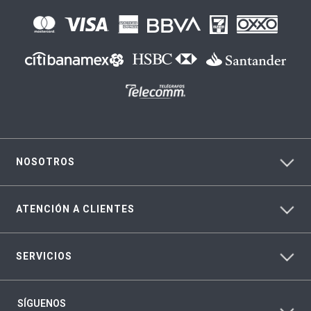
NOSOTROS
ATENCIÓN A CLIENTES
SERVICIOS
SÍGUENOS