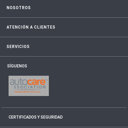
NOSOTROS
ATENCIÓN A CLIENTES
SERVICIOS
SÍGUENOS
CERTIFICADOS Y SEGURIDAD