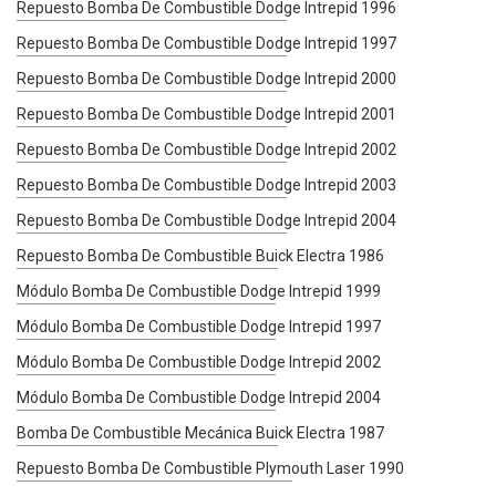
Repuesto Bomba De Combustible Dodge Intrepid 1996
Repuesto Bomba De Combustible Dodge Intrepid 1997
Repuesto Bomba De Combustible Dodge Intrepid 2000
Repuesto Bomba De Combustible Dodge Intrepid 2001
Repuesto Bomba De Combustible Dodge Intrepid 2002
Repuesto Bomba De Combustible Dodge Intrepid 2003
Repuesto Bomba De Combustible Dodge Intrepid 2004
Repuesto Bomba De Combustible Buick Electra 1986
Módulo Bomba De Combustible Dodge Intrepid 1999
Módulo Bomba De Combustible Dodge Intrepid 1997
Módulo Bomba De Combustible Dodge Intrepid 2002
Módulo Bomba De Combustible Dodge Intrepid 2004
Bomba De Combustible Mecánica Buick Electra 1987
Repuesto Bomba De Combustible Plymouth Laser 1990