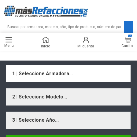
0
Menu
Carrito
Inicio
Mi cuenta
1 | Seleccione Armadora...
2 | Seleccione Modelo...
3 | Seleccione Año...