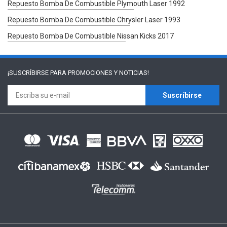
Repuesto Bomba De Combustible Plymouth Laser 1992
Repuesto Bomba De Combustible Chrysler Laser 1993
Repuesto Bomba De Combustible Nissan Kicks 2017
¡SUSCRÍBIRSE PARA
PROMOCIONES Y NOTICIAS!
Suscríbirse