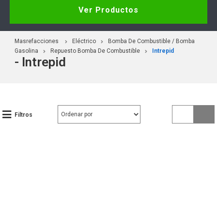
Ver Productos
Masrefacciones
Eléctrico
Bomba De Combustible / Bomba
Gasolina
Repuesto Bomba De Combustible
Intrepid
- Intrepid
Filtros