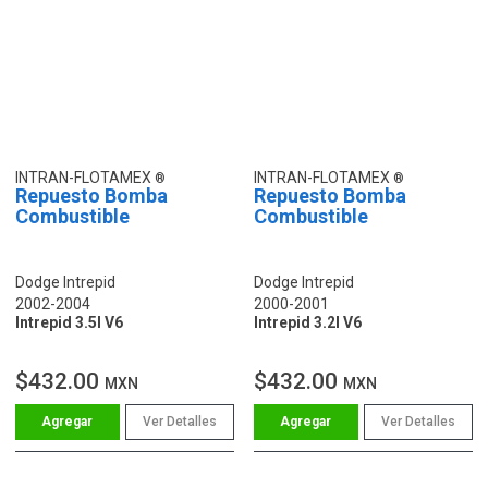
INTRAN-FLOTAMEX
INTRAN-FLOTAMEX
Repuesto Bomba
Repuesto Bomba
Combustible
Combustible
Dodge Intrepid
Dodge Intrepid
2002-2004
2000-2001
Intrepid 3.5l V6
Intrepid 3.2l V6
$432.00
$432.00
MXN
MXN
Ver Detalles
Ver Detalles