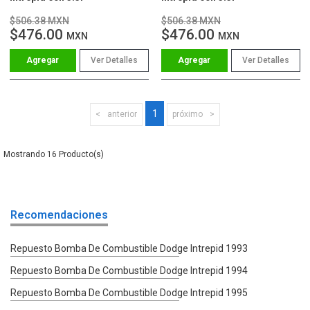
$506.38 MXN
$506.38 MXN
$476.00
$476.00
MXN
MXN
Ver Detalles
Ver Detalles
1
anterior
próximo
16
Recomendaciones
Repuesto Bomba De Combustible Dodge Intrepid 1993
Repuesto Bomba De Combustible Dodge Intrepid 1994
Repuesto Bomba De Combustible Dodge Intrepid 1995