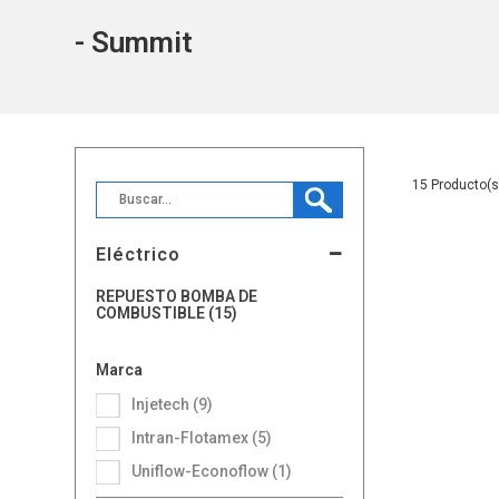
- Summit
15
Eléctrico
REPUESTO BOMBA DE
COMBUSTIBLE (15)
Marca
Injetech (9)
Intran-Flotamex (5)
Uniflow-Econoflow (1)